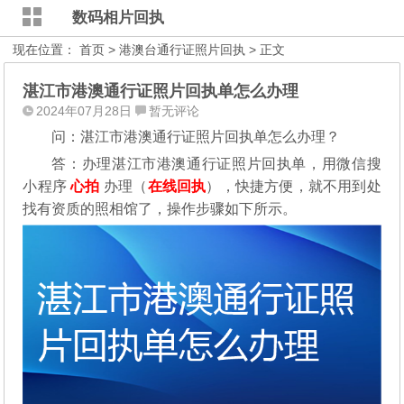
数码相片回执
现在位置：
首页
>
港澳台通行证照片回执
> 正文
湛江市港澳通行证照片回执单怎么办理
2024年07月28日
暂无评论
问：湛江市港澳通行证照片回执单怎么办理？
答：办理湛江市港澳通行证照片回执单，用微信搜
小程序
心拍
办理（
在线回执
），快捷方便，就不用到处
找有资质的照相馆了，操作步骤如下所示。