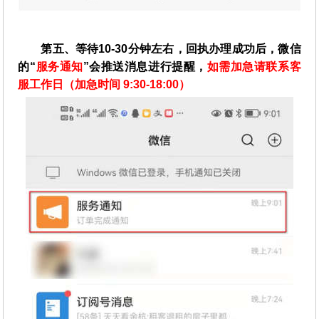
第五、等待10-30分钟左右，回执办理成功后，微信
的“
服务通知
”会推送消息进行提醒，
如需加急请联系客
服工作日（加急时间 9:30-18:00）