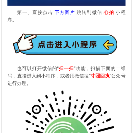
第一、直接点击
下方图片
跳转到微信
心拍
小程
序。
也可以打开微信的“
扫一扫
”功能，扫描下面的二维
码，直接进入到小程序，或者用微信搜“
寸照回执
”公众号
进行办理。