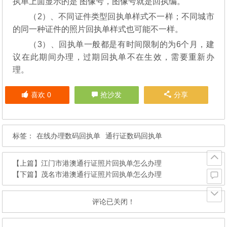
执单上面显示的是 图像号，图像号就是回执编。
（2）、不同证件类型回执单样式不一样；不同城市
的同一种证件的照片回执单样式也可能不一样。
（3）、回执单一般都是有时间限制的为6个月，建
议在此期间办理，过期回执单不在生效，需要重新办
理。
喜欢
0
抢沙发
分享
标签：
在线办理数码回执单
通行证数码回执单
【上篇】
江门市港澳通行证照片回执单怎么办理
【下篇】
茂名市港澳通行证照片回执单怎么办理
评论已关闭！