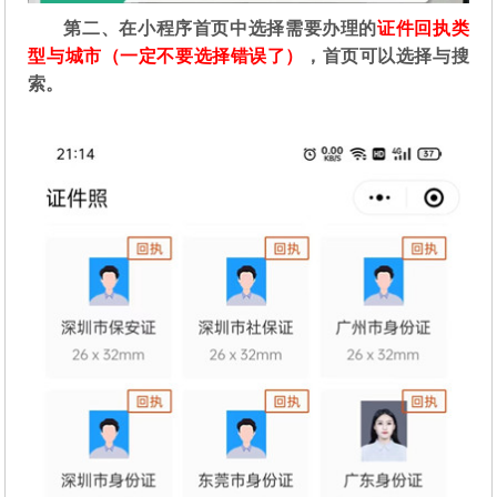
第二
、在
小程序首页中选择需要办理的
证件回执类
型与城市（一定不要选择错误了）
，首页可以选择与搜
索。