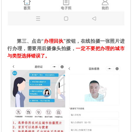
第三、点击“
办理回执
”按钮，在线拍摄一张照片进
行办理，需要用后摄像头拍摄，
一定不要把办理的城市
与类型选择错误了。