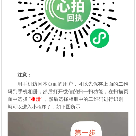
注意：
用手机访问本页面的用户，可以先保存上面的二维
码到手机相册；然后打开微信的扫一扫功能，在扫描页
面中选择 “
相册
” ，然后选择相册中的二维码进行识别，
就可以进入小程序了，如下图所示。