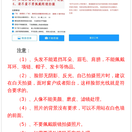
注意
：
（1）、头发不能遮挡耳朵、眉毛、肩膀，不能佩戴
耳环、项链、帽子、发卡等饰品。
（2）、脸部无阴影、反光。自己拍摄照片时，建议
在白天拍摄，面对窗户或者阳台，这样脸部光线就是符
合要求的。
（3）、人像不能美颜、磨皮、滤镜处理。
（4）、照片的背景没有要求，可以不用站在白色墙
的前面。
（5）、不要佩戴眼镜拍摄照片。