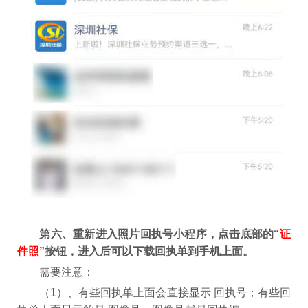
第六、重新进入照片回执号小程序，点击底部的“
证
件照
”按钮，进入后可以下载回执单到手机上面。
需要注意：
（1）、有些回执单上面会直接显示 回执号；有些回