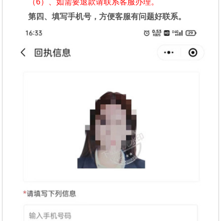
（6）、如需要退款请联系客服办理。
第四、填写手机号，方便客服有问题好联系。