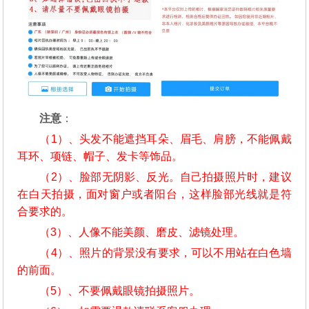
注意
：
（1）、头发不能遮挡耳朵、眉毛、肩膀，不能佩戴
耳环、项链、帽子、发卡等饰品。
（2）、脸部无阴影、反光。自己拍摄照片时，建议
在白天拍摄，面对窗户或者阳台，这样脸部光线就是符
合要求的。
（3）、人像不能美颜、磨皮、滤镜处理。
（4）、照片的背景没有要求，可以不用站在白色墙
的前面。
（5）、不要佩戴眼镜拍摄照片。