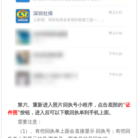
第六、重新进入照片回执号小程序，点击底部的“
证
件照
”按钮，进入后可以下载回执单到手机上面。
需要注意：
（1）、有些回执单上面会直接显示 回执号；有些回