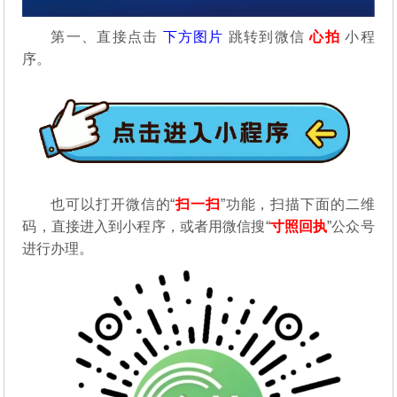
第一、直接点击
下方图片
跳转到微信
心拍
小程
序。
也可以打开微信的“
扫一扫
”功能，扫描下面的二维
码，直接进入到小程序，或者用微信搜“
寸照回执
”公众号
进行办理。