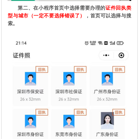
第二
、在
小程序首页中选择需要办理的
证件回执类
型与城市（一定不要选择错误了）
，首页可以选择与搜
索。