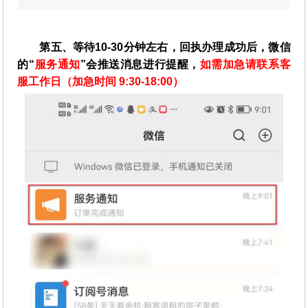
第五、等待10-30分钟左右，回执办理成功后，微信
的“
服务通知
”会推送消息进行提醒，
如需加急请联系客
服工作日（加急时间 9:30-18:00）