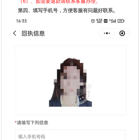
（6）、如需要退款请联系客服办理。
第四、填写手机号，方便客服有问题好联系。