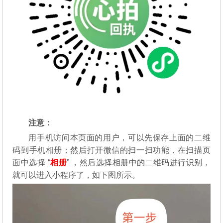
注意：
用手机访问本页面的用户，可以先保存上面的二维
码到手机相册；然后打开微信的扫一扫功能，在扫描页
面中选择 “
相册
” ，然后选择相册中的二维码进行识别，
就可以进入小程序了，如下图所示。