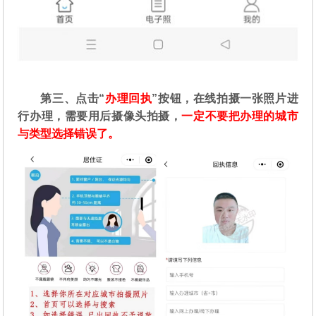
第三、点击“
办理回执
”按钮，在线拍摄一张照片进
行办理，需要用后摄像头拍摄，
一定不要把办理的城市
与类型选择错误了。