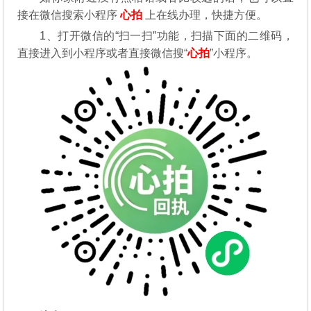
接在微信搜索小程序
心拍
上在线办理，快捷方便。
1、打开微信的“扫一扫”功能，扫描下面的二维码，
直接进入到小程序或者直接微信搜“
心拍
”小程序。