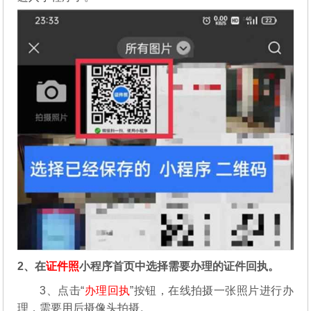
2、在
证件照
小程序首页中选择需要办理的证件回执。
3、点击“
办理回执
”按钮，在线拍摄一张照片进行办
理，需要用后摄像头拍摄。