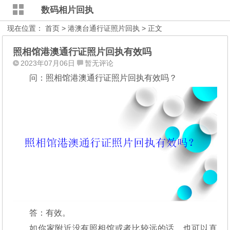
数码相片回执
现在位置：
首页
>
港澳台通行证照片回执
> 正文
照相馆港澳通行证照片回执有效吗
2023年07月06日
暂无评论
问：照相馆港澳通行证照片回执有效吗？
答：有效。
如你家附近没有照相馆或者比较远的话，也可以直