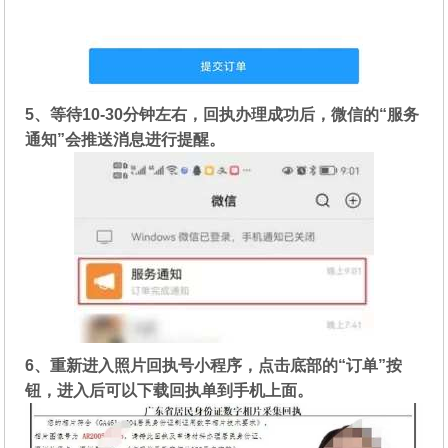
5、等待10-30分钟左右，回执办理成功后，微信的“服务
通知”会推送消息进行提醒。
6、重新进入照片回执号小程序，点击底部的“订单”按
钮，进入后可以下载回执单到手机上面。