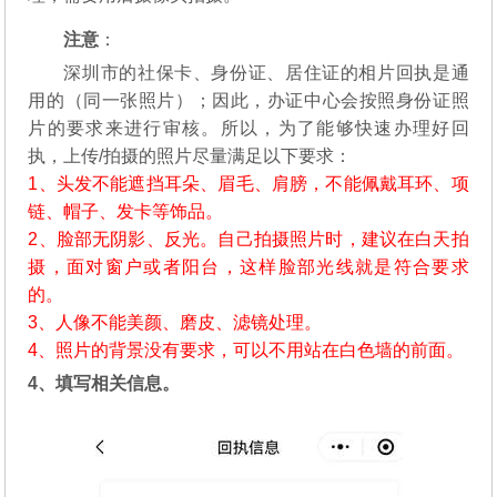
注意
：
深圳市的社保卡、身份证、居住证的相片回执是通
用的（同一张照片）；因此，办证中心会按照身份证照
片的要求来进行审核。所以，为了能够快速办理好回
执，上传/拍摄的照片尽量满足以下要求：
1、头发不能遮挡耳朵、眉毛、肩膀，不能佩戴耳环、项
链、帽子、发卡等饰品。
2、脸部无阴影、反光。自己拍摄照片时，建议在白天拍
摄，面对窗户或者阳台，这样脸部光线就是符合要求
的。
3、人像不能美颜、磨皮、滤镜处理。
4、照片的背景没有要求，可以不用站在白色墙的前面。
4、填写相关信息。