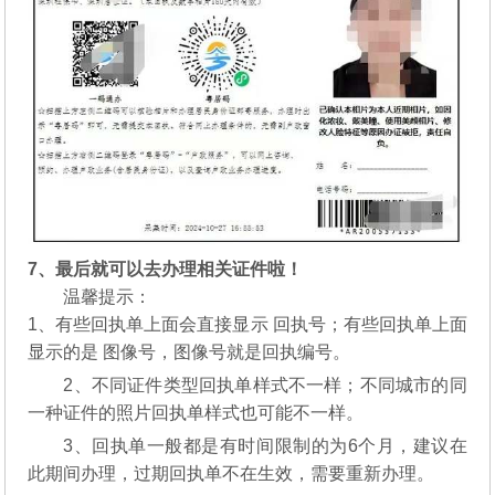
7、最后就可以去办理相关证件啦！
温馨提示：
1、有些回执单上面会直接显示 回执号；有些回执单上面
显示的是 图像号，图像号就是回执编号。
2、不同证件类型回执单样式不一样；不同城市的同
一种证件的照片回执单样式也可能不一样。
3、回执单一般都是有时间限制的为6个月，建议在
此期间办理，过期回执单不在生效，需要重新办理。