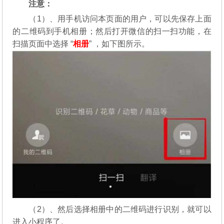
注意：
（1）、用手机访问本页面的用户，可以先保存上面
的二维码到手机相册；然后打开微信的扫一扫功能，在
扫描页面中选择 “
相册
” ，如下图所示。
（2）、然后选择相册中的二维码进行识别，就可以
进入小程序了。