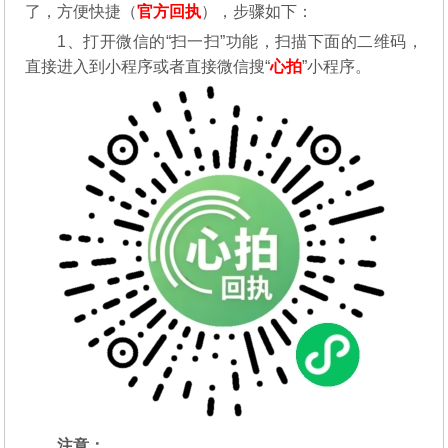
了，方便快捷（
官方回执
），步骤如下：
1、打开微信的“扫一扫”功能，扫描下面的二维码，
直接进入到小程序或者直接微信搜“
心拍
”小程序。
注意：