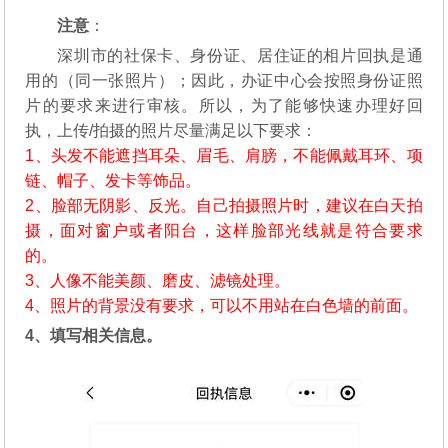
注意
：
深圳市的社保卡、身份证、居住证的相片回执是通
用的（同一张照片）；因此，办证中心会按照身份证照
片的要求来进行审核。所以，为了能够快速办理好回
执，上传/拍摄的照片尽量满足以下要求：
1、头发不能遮挡耳朵、眉毛、肩膀，不能佩戴耳环、项
链、帽子、发卡等饰品。
2、脸部无阴影、反光。自己拍摄照片时，建议在白天拍
摄，面对窗户或者阳台，这样脸部光线就是符合要求
的。
3、人像不能美颜、磨皮、滤镜处理。
4、照片的背景没有要求，可以不用站在白色墙的前面。
4、填写相关信息。