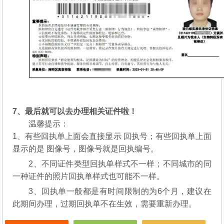
7、最后就可以去办理相关证件啦！
温馨提示：
1、有些回执单上面会直接显示 回执号；有些回执单上面
显示的是 图像号，图像号就是回执编号。
2、不同证件类型回执单样式不一样；不同城市的同
一种证件的照片回执单样式也可能不一样。
3、回执单一般都是有时间限制的为6个月，建议在
此期间办理，过期回执单不在生效，需要重新办理。