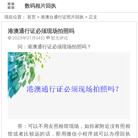
数码相片回执
现在位置：
首页
>
港澳台通行证照片回执
> 正文
港澳通行证必须现场拍照吗
2023年07月04日
暂无评论
问：港澳通行证必须现场拍照吗？
答：可以不用去照相馆现场，如你家附近没有照相
馆或者比较远的话，那用微信小程序就可以办理回执