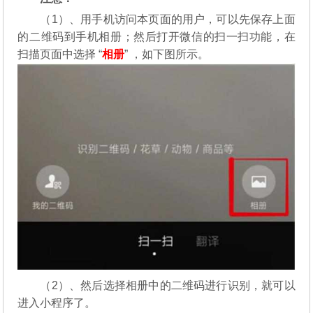
（1）、用手机访问本页面的用户，可以先保存上面
的二维码到手机相册；然后打开微信的扫一扫功能，在
扫描页面中选择 “
相册
” ，如下图所示。
（2）、然后选择相册中的二维码进行识别，就可以
进入小程序了。