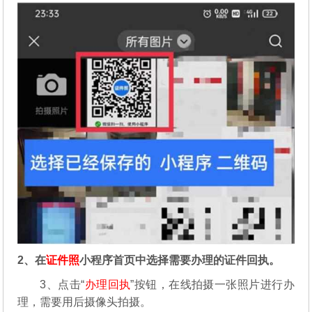
2、在
证件照
小程序首页中选择需要办理的证件回执。
3、点击“
办理回执
”按钮，在线拍摄一张照片进行办
理，需要用后摄像头拍摄。