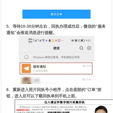
5、等待10-30分钟左右，回执办理成功后，微信的“服务
通知”会推送消息进行提醒。
6、重新进入照片回执号小程序，点击底部的“订单”按
钮，进入后可以下载回执单到手机上面。