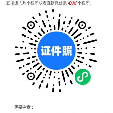
直接进入到小程序或者直接微信搜“
心拍
”小程序。
需要注意：