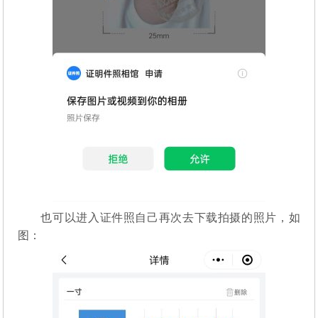
也可以进入证件照自己再次去下载拍摄的照片，如
图：