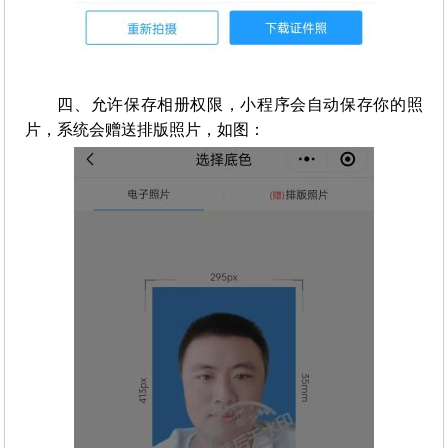
四、允许保存相册权限，小程序会自动保存你的照
片，系统会赠送排版照片，如图：