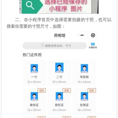
二、在小程序首页中选择需要拍摄的寸照，也可以
搜索你需要的寸照尺寸，如图：