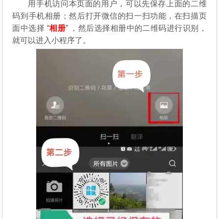
用手机访问本页面的用户，可以先保存上面的二维
码到手机相册；然后打开微信的扫一扫功能，在扫描页
面中选择 “
相册
” ，然后选择相册中的二维码进行识别，
就可以进入小程序了。