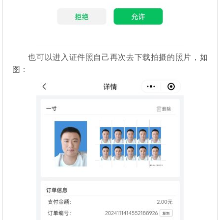
也可以进入证件照自己再次去下载拍摄的照片，如
图：