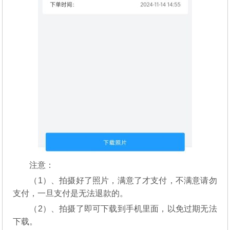
注意：
（1）、拍摄好了照片，满意了才支付，不满意请勿
支付，一旦支付是无法退款的。
（2）、拍摄了即可下载到手机里面，以免过期无法
下载。