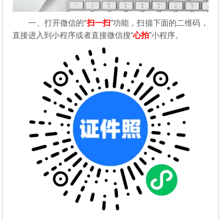
一、打开微信的“
扫一扫
”功能，扫描下面的二维码，
直接进入到小程序或者直接微信搜“
心拍
”小程序。