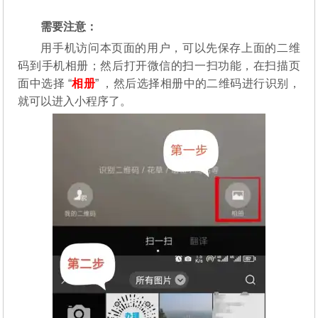
需要注意：
用手机访问本页面的用户，可以先保存上面的二维
码到手机相册；然后打开微信的扫一扫功能，在扫描页
面中选择 “
相册
” ，然后选择相册中的二维码进行识别，
就可以进入小程序了。