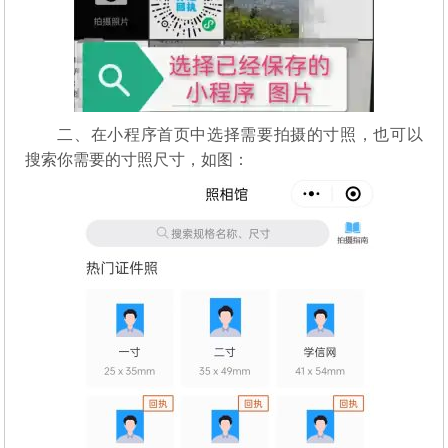
二、在小程序首页中选择需要拍摄的寸照，也可以
搜索你需要的寸照尺寸，如图：