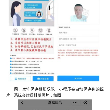
四、允许保存相册权限，小程序会自动保存你的照
片，系统会赠送排版照片，如图：