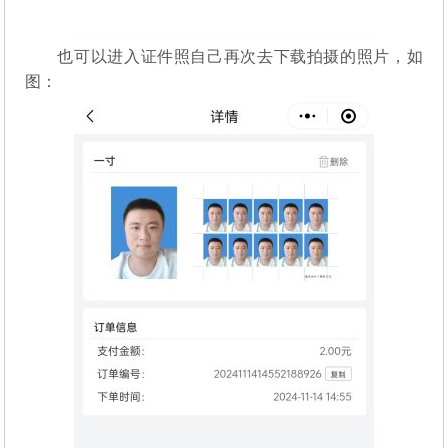
也可以进入证件照自己再次去下载拍摄的照片，如
图：