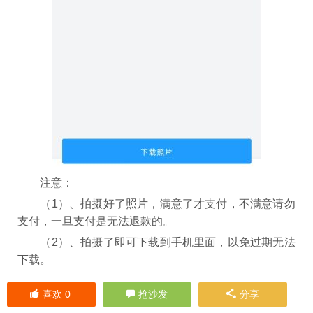
注意：
（1）、拍摄好了照片，满意了才支付，不满意请勿
支付，一旦支付是无法退款的。
（2）、拍摄了即可下载到手机里面，以免过期无法
下载。
喜欢
0
抢沙发
分享