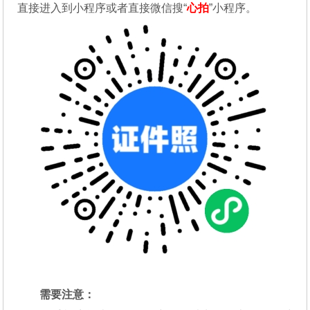
直接进入到小程序或者直接微信搜“
心拍
”小程序。
需要注意：