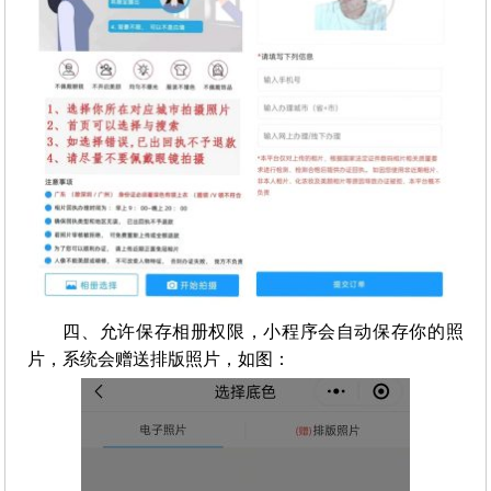
四、允许保存相册权限，小程序会自动保存你的照
片，系统会赠送排版照片，如图：