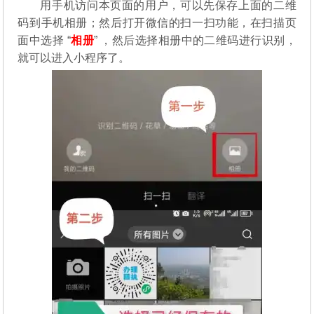
用手机访问本页面的用户，可以先保存上面的二维
码到手机相册；然后打开微信的扫一扫功能，在扫描页
面中选择 “
相册
” ，然后选择相册中的二维码进行识别，
就可以进入小程序了。