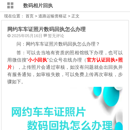
数码相片回执
现在位置：
首页
>
道路运输资格证
> 正文
网约车车证照片数码回执怎么办理
2025年05月16日
暂无评论
问：网约车车证照片数码回执怎么办理？
答：可以去当地有资质的照相馆线下办理，也可以
用微信搜“
小小回执
”公众号在线办理（
官方认证回执+照
片
），
上传照片会通过审核，如没有问题就会出回执并
有服务通知，如审核失败，可以免费上传再次审核，步
骤如下。