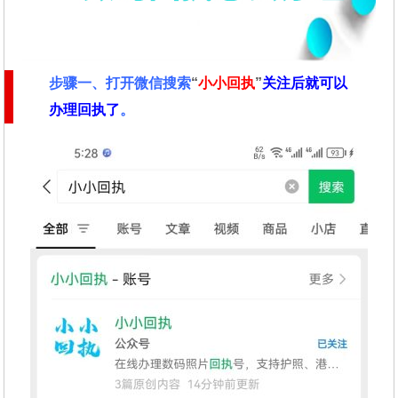
步骤一、
打开微信搜索
“
小小回执
”
关注后就可以
办理回执了
。