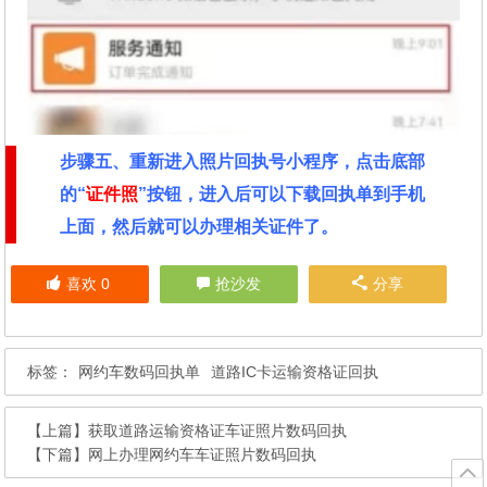
步骤五、重新进入照片回执号小程序，点击底部
的“
证件照
”按钮，进入后可以下载回执单到手机
上面，然后就可以办理相关证件了。
喜欢
0
抢沙发
分享
标签：
网约车数码回执单
道路IC卡运输资格证回执
【上篇】
获取道路运输资格证车证照片数码回执
【下篇】
网上办理网约车车证照片数码回执