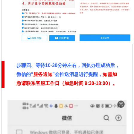
步骤四、
等待10-30分钟左右，回执办理成功后，
微信的“
服务通知
”会推送消息进行提醒，
如需加
急请联系客服工作日（加急时间
9:30-18:00）。