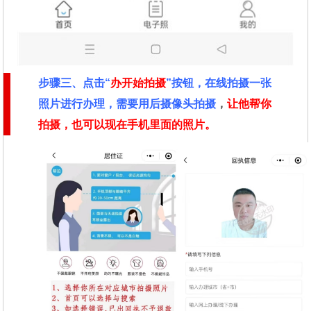
步骤三、点击“
办开始拍摄
”按钮，在线拍摄一张
照片进行办理，需要用后摄像头拍摄
，
让他帮你
拍摄，也可以现在手机里面的照片。