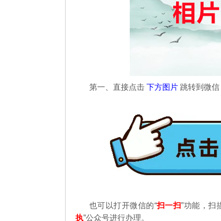
第一、直接点击
下方图片
跳转到微
也可以打开微信的“
扫一扫
”功能，扫
执
”公众号进行办理。