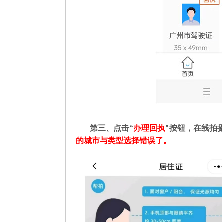
第三、点击“
办理回执
”按钮，在线拍
的城市与类型选择错误了。