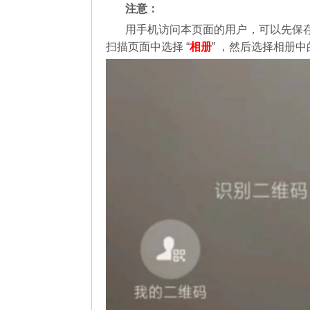
注意：
用手机访问本页面的用户，可以先保
扫描页面中选择 “
相册
” ，然后选择相册