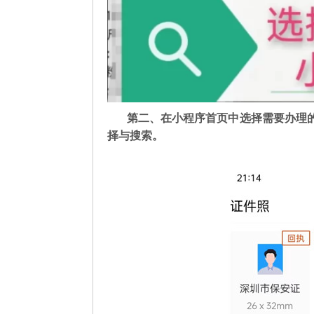
第二
、在
小程序首页中选择需要办理
择与搜索。