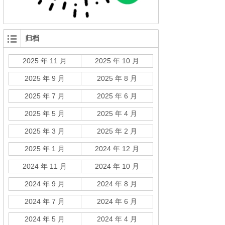
归档
2025 年 11 月
2025 年 10 月
2025 年 9 月
2025 年 8 月
2025 年 7 月
2025 年 6 月
2025 年 5 月
2025 年 4 月
2025 年 3 月
2025 年 2 月
2025 年 1 月
2024 年 12 月
2024 年 11 月
2024 年 10 月
2024 年 9 月
2024 年 8 月
2024 年 7 月
2024 年 6 月
2024 年 5 月
2024 年 4 月