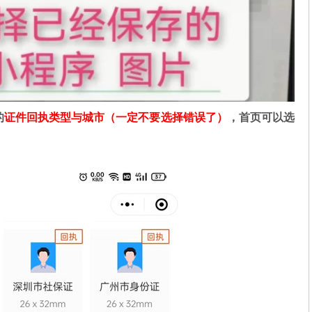
的
证件回执类型与城市（一定不要选择错误了）
，首页可以选