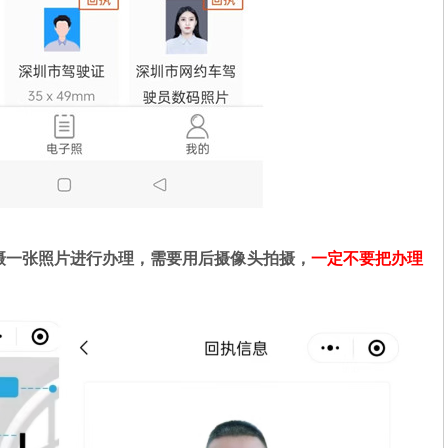
摄一张照片进行办理，需要用后摄像头拍摄，
一定不要把办理