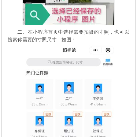
二、在小程序首页中选择需要拍摄的寸照，也可以
搜索你需要的寸照尺寸，如图：