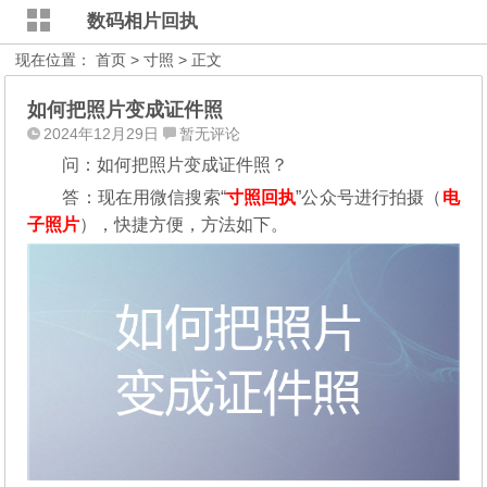
数码相片回执
现在位置：
首页
>
寸照
> 正文
如何把照片变成证件照
2024年12月29日
暂无评论
问：如何把照片变成证件照？
答：现在用微信搜索“
寸照回执
”公众号进行拍摄（
电
子照片
），
快捷方便，方法如下。