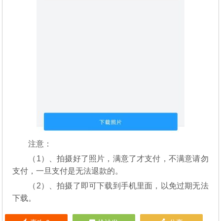
注意：
（1）、拍摄好了照片，满意了才支付，不满意请勿
支付，一旦支付是无法退款的。
（2）、拍摄了即可下载到手机里面，以免过期无法
下载。