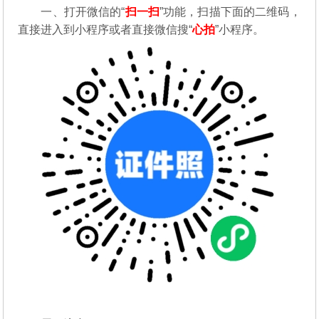
一、打开微信的“
扫一扫
”功能，扫描下面的二维码，
直接进入到小程序或者直接微信搜“
心拍
”小程序。