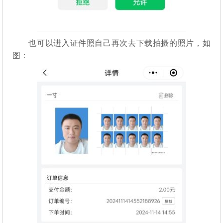
也可以进入证件照自己再次去下载拍摄的照片，如
图：