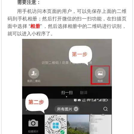
需要注意：
用手机访问本页面的用户，可以先保存上面的二维
码到手机相册；然后打开微信的扫一扫功能，在扫描页
面中选择 “
相册
” ，然后选择相册中的二维码进行识别，
就可以进入小程序了。