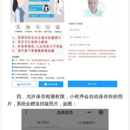
四、允许保存相册权限，小程序会自动保存你的照
片，系统会赠送排版照片，如图：