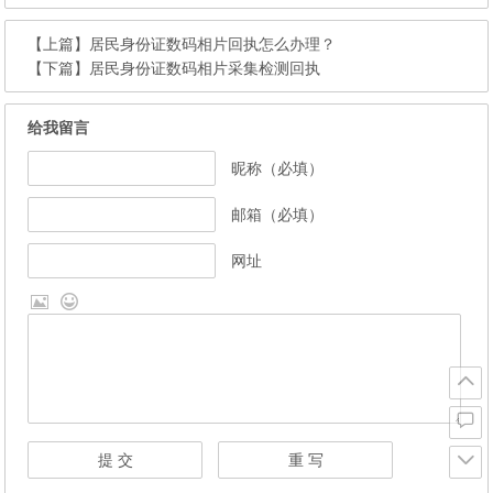
【上篇】
居民身份证数码相片回执怎么办理？
【下篇】
居民身份证数码相片采集检测回执
给我留言
昵称（必填）
邮箱（必填）
网址