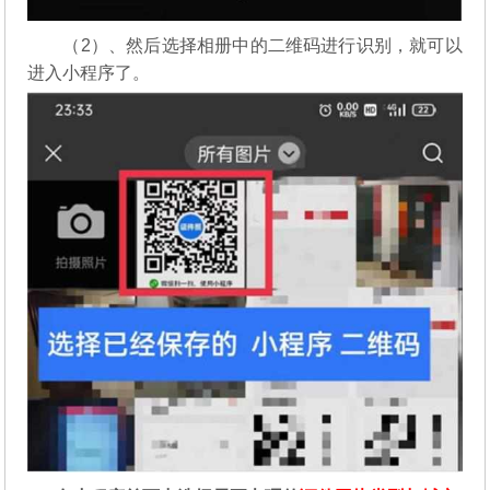
（2）、然后选择相册中的二维码进行识别，就可以
进入小程序了。