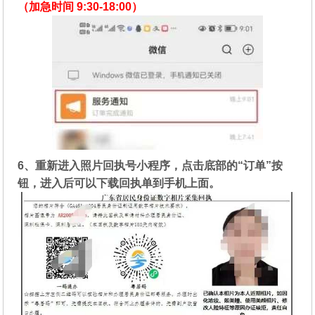
（加急时间 9:30-18:00）
6、重新进入照片回执号小程序，点击底部的“订单”按
钮，进入后可以下载回执单到手机上面。