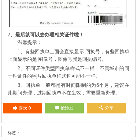
7、最后就可以去办理相关证件啦！
温馨提示：
1、有些回执单上面会直接显示 回执号；有些回执单
上面显示的是 图像号，图像号就是回执编号。
2、不同证件类型回执单样式不一样；不同城市的同
一种证件的照片回执单样式也可能不一样。
3、回执单一般都是有时间限制的为6个月，建议在
此期间办理，过期回执单不在生效，需要重新办理。
喜欢
0
抢沙发
分享
标签：