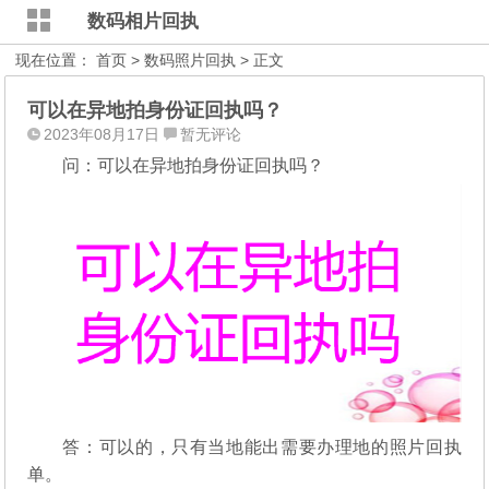
数码相片回执
现在位置：
首页
>
数码照片回执
> 正文
可以在异地拍身份证回执吗？
2023年08月17日
暂无评论
问：可以在异地拍身份证回执吗？
答：可以的，只有当地能出需要办理地的照片回执
单。