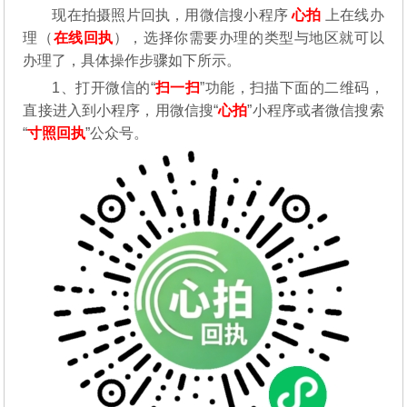
现在拍摄照片回执，用微信搜小程序
心拍
上在线办
理（
在线回执
），选择你需要办理的类型与地区就可以
办理了，具体操作步骤如下所示。
1、打开微信的“
扫一扫
”功能，扫描下面的二维码，
直接进入到小程序，用微信搜“
心拍
”小程序或者微信搜索
“
寸照回执
”公众号。