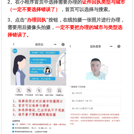
2、在
小程序首页中选择需要办理的
证件回执类型与城市
（一定不要选择错误了）
，首页可以选择与搜索。
3、点击“
办理回执
”按钮，在线拍摄一张照片进行办理，
需要用后摄像头拍摄，
一定不要把办理的城市与类型选
择错误了。