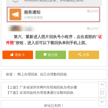
第六、重新进入照片回执号小程序，点击底部的“
证
件照
”按钮，进入后可以下载回执单到手机上面。
喜欢
0
抢沙发
分享
标签：
网上办理回执
自己办理数码回执
【上篇】
广东省深圳市网约车照相回执办理步骤
【下篇】
在深圳如何办理港澳通行证数码回执
评论已关闭！