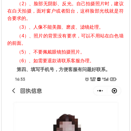
（2）、脸部无阴影、反光。自己拍摄照片时，建议
在白天拍摄，面对窗户或者阳台，这样脸部光线就是符
合要求的。
（3）、人像不能美颜、磨皮、滤镜处理。
（4）、照片的背景没有要求，可以不用站在白色墙
的前面。
（5）、不要佩戴眼镜拍摄照片。
（6）、如需要退款请联系客服办理。
第四、填写手机号，方便客服有问题好联系。