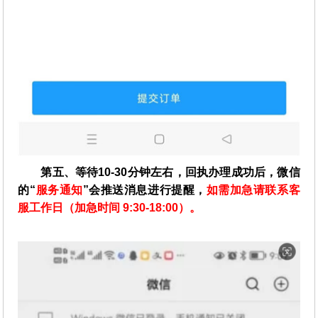
第五、等待10-30分钟左右，回执办理成功后，微信
的“
服务通知
”会推送消息进行提醒，
如需加急请联系客
服工作日（加急时间 9:30-18:00）。