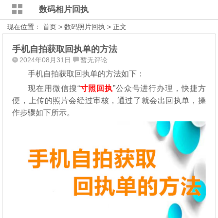
数码相片回执
现在位置：
首页
>
数码照片回执
> 正文
手机自拍获取回执单的方法
2024年08月31日
暂无评论
手机自拍获取回执单的方法如下：
现在用微信搜“
寸照回执
”公众号进行办理，
快捷方
便，上传的照片会经过审核，通过了就会出回执单，操
作步骤如下所示。