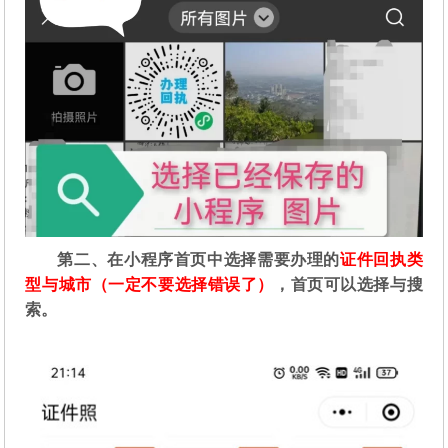
第二
、在
小程序首页中选择需要办理的
证件回执类
型与城市（一定不要选择错误了）
，首页可以选择与搜
索。