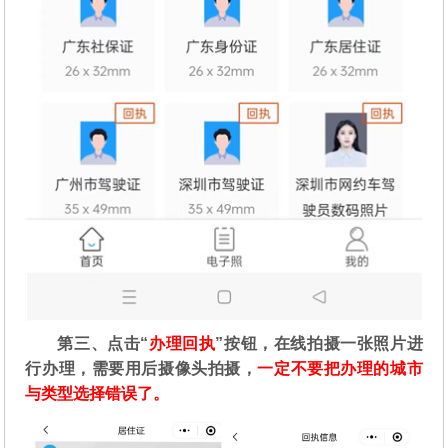
第三、点击“
办理回执
”按钮，在线拍摄一张照片进
行办理，需要用后摄像头拍摄，
一定不要把办理的城市
与类型选择错误了。