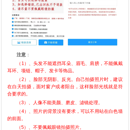
注意
：
（1）、头发不能遮挡耳朵、眉毛、肩膀，不能佩戴
耳环、项链、帽子、发卡等饰品。
（2）、脸部无阴影、反光。自己拍摄照片时，建议
在白天拍摄，面对窗户或者阳台，这样脸部光线就是符
合要求的。
（3）、人像不能美颜、磨皮、滤镜处理。
（4）、照片的背景没有要求，可以不用站在白色墙
的前面。
（5）、不要佩戴眼镜拍摄照片。