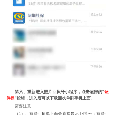
第六、重新进入照片回执号小程序，点击底部的“
证
件照
”按钮，进入后可以下载回执单到手机上面。
需要注意：
（1）、有些回执单上面会直接显示 回执号；有些回