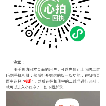
注意：
用手机访问本页面的用户，可以先保存上面的二维
码到手机相册；然后打开微信的扫一扫功能，在扫描页
面中选择 “
相册
” ，然后选择相册中的二维码进行识别，
就可以进入小程序了，如下图所示。