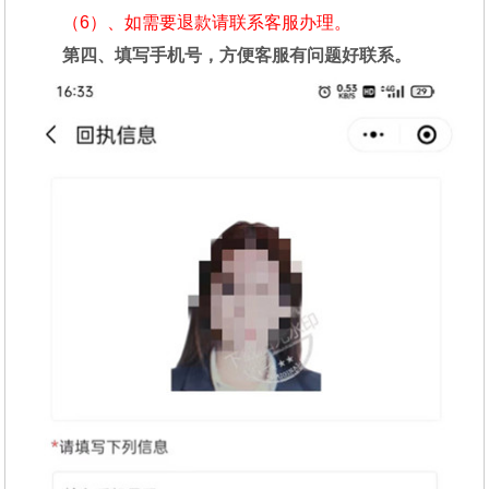
（6）、如需要退款请联系客服办理。
第四、填写手机号，方便客服有问题好联系。