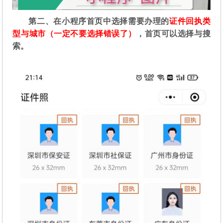
第二
、在
小程序首页中选择需要办理的
证件回执类
型与城市（一定不要选择错误了）
，首页可以选择与搜
索。