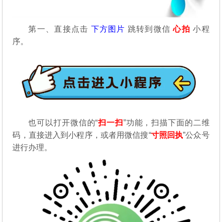
第一、直接点击
下方图片
跳转到微信
心拍
小程
序。
也可以打开微信的“
扫一扫
”功能，扫描下面的二维
码，直接进入到小程序，或者用微信搜“
寸照回执
”公众号
进行办理。