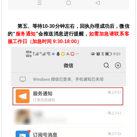
第五、等待10-30分钟左右，回执办理成功后，微信
的“
服务通知
”会推送消息进行提醒，
如需加急请联系客
服工作日（加急时间 9:30-18:00）