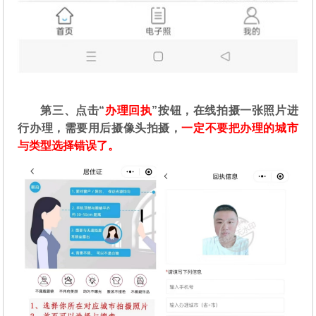
第三、点击“
办理回执
”按钮，在线拍摄一张照片进
行办理，需要用后摄像头拍摄，
一定不要把办理的城市
与类型选择错误了。