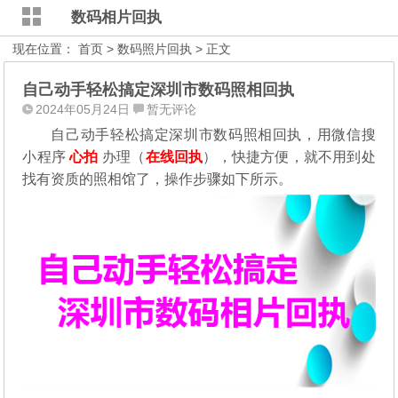
数码相片回执
现在位置：
首页
>
数码照片回执
> 正文
自己动手轻松搞定深圳市数码照相回执
2024年05月24日
暂无评论
自己动手轻松搞定深圳市数码照相回执，用微信搜
小程序
心拍
办理（
在线回执
），快捷方便，就不用到处
找有资质的照相馆了，操作步骤如下所示。