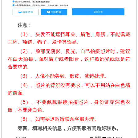
注意
：
（1）、头发不能遮挡耳朵、眉毛、肩膀，不能佩戴
耳环、项链、帽子、发卡等饰品。
（2）、脸部无阴影、反光。自己拍摄照片时，建议
在白天拍摄，面对窗户或者阳台，这样脸部光线就是符
合要求的。
（3）、人像不能美颜、磨皮、滤镜处理。
（4）、照片的背景没有要求，可以不用站在白色墙
的前面。
（5）、不要佩戴眼镜拍摄照片，身份证穿深色衣
服，不要穿白色。
（6）、如需要退款请联系客服办理。
第四、填写相关信息，方便客服有问题好联系。