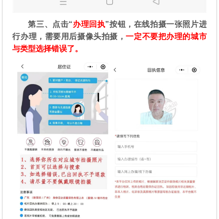
第三、点击“
办理回执
”按钮，在线拍摄一张照片进
行办理，需要用后摄像头拍摄，
一定不要把办理的城市
与类型选择错误了。