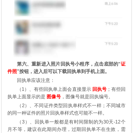
第六、重新进入照片回执号小程序，点击底部的“
证
件照
”按钮，进入后可以下载回执单到手机上面。
回执单应该注意：
（1）、有些回执单上面会直接显示
回执号
；有些回
执单上面显示的是
图像号
，图像号就是回执编号。
（2）、不同证件类型回执单样式不一样；不同城市
的同一种证件的照片回执单样式也可能不一样。
（3）、回执单一般都是有时间限制的为30天-12个
月不等，建议在此期间办理，过期回执单不在生效，需