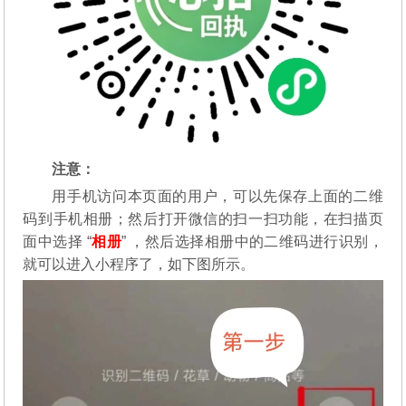
注意：
用手机访问本页面的用户，可以先保存上面的二维
码到手机相册；然后打开微信的扫一扫功能，在扫描页
面中选择 “
相册
” ，然后选择相册中的二维码进行识别，
就可以进入小程序了，如下图所示。