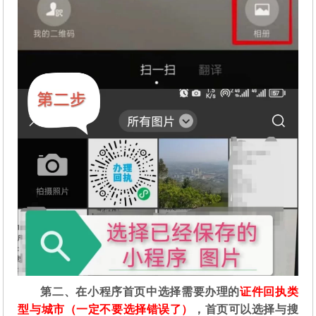
第二
、在
小程序首页中选择需要办理的
证件回执类
型与城市（一定不要选择错误了）
，首页可以选择与搜