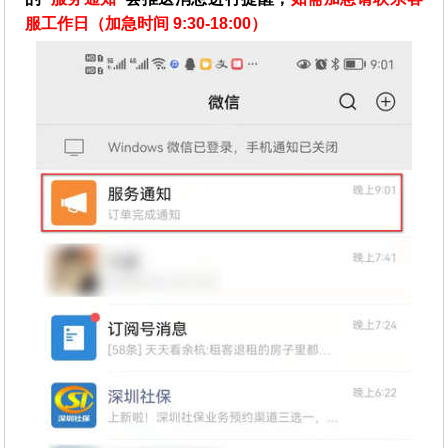
服工作日（加急时间 9:30-18:00）