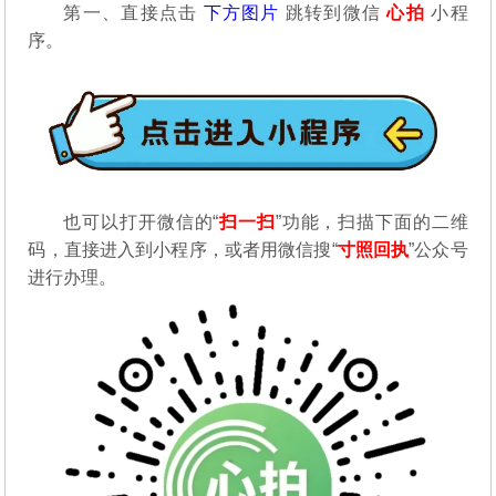
第一、直接点击
下方图片
跳转到微信
心拍
小程
序。
也可以打开微信的“
扫一扫
”功能，扫描下面的二维
码，直接进入到小程序，或者用微信搜“
寸照回执
”公众号
进行办理。