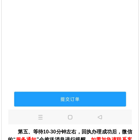
第五、等待10-30分钟左右，回执办理成功后，微信
的“
服务通知
”会推送消息进行提醒，
如需加急请联系客