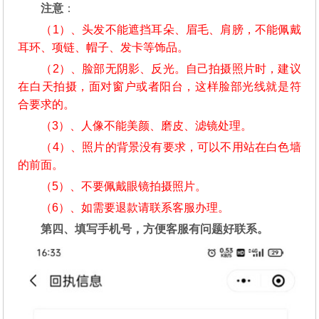
注意
：
（1）、头发不能遮挡耳朵、眉毛、肩膀，不能佩戴
耳环、项链、帽子、发卡等饰品。
（2）、脸部无阴影、反光。自己拍摄照片时，建议
在白天拍摄，面对窗户或者阳台，这样脸部光线就是符
合要求的。
（3）、人像不能美颜、磨皮、滤镜处理。
（4）、照片的背景没有要求，可以不用站在白色墙
的前面。
（5）、不要佩戴眼镜拍摄照片。
（6）、如需要退款请联系客服办理。
第四、填写手机号，方便客服有问题好联系。