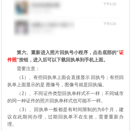
第六、重新进入照片回执号小程序，点击底部的“
证
件照
”按钮，进入后可以下载回执单到手机上面。
需要注意：
（1）、有些回执单上面会直接显示 回执号；有些回
执单上面显示的是 图像号，图像号就是回执编。
（2）、不同证件类型回执单样式不一样；不同城市
的同一种证件的照片回执单样式也可能不一样。
（3）、回执单一般都是有时间限制的为6个月，建
议在此期间办理，过期回执单不在生效，需要重新办
理。