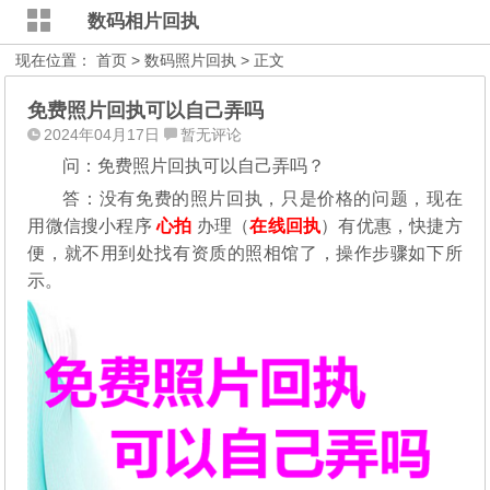
数码相片回执
现在位置：
首页
>
数码照片回执
> 正文
免费照片回执可以自己弄吗
2024年04月17日
暂无评论
问：免费照片回执可以自己弄吗？
答：没有免费的照片回执，只是价格的问题，现在
用微信搜小程序
心拍
办理（
在线回执
）有优惠，快捷方
便，就不用到处找有资质的照相馆了，操作步骤如下所
示。