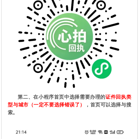
第二
、在
小程序首页中选择需要办理的
证件回执类
型与城市（一定不要选择错误了）
，首页可以选择与搜
索。