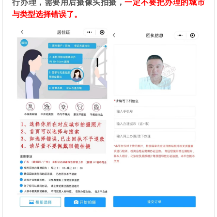
行办理，需要用后摄像头拍摄，
一定不要把办理的城市
与类型选择错误了。