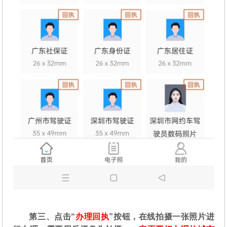
第三、点击“
办理回执
”按钮，在线拍摄一张照片进