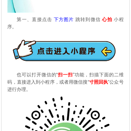
第一、直接点击
下方图片
跳转到微信
心拍
小程
序。
也可以打开微信的“
扫一扫
”功能，扫描下面的二维
码，直接进入到小程序，或者用微信搜“
寸照回执
”公众号
进行办理。