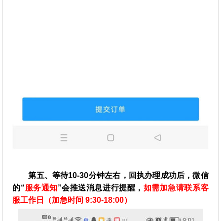
第五、等待10-30分钟左右，回执办理成功后，微信
的“
服务通知
”会推送消息进行提醒，
如需加急请联系客
服工作日（加急时间 9:30-18:00）