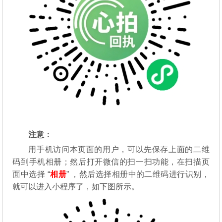
注意：
用手机访问本页面的用户，可以先保存上面的二维
码到手机相册；然后打开微信的扫一扫功能，在扫描页
面中选择 “
相册
” ，然后选择相册中的二维码进行识别，
就可以进入小程序了，如下图所示。