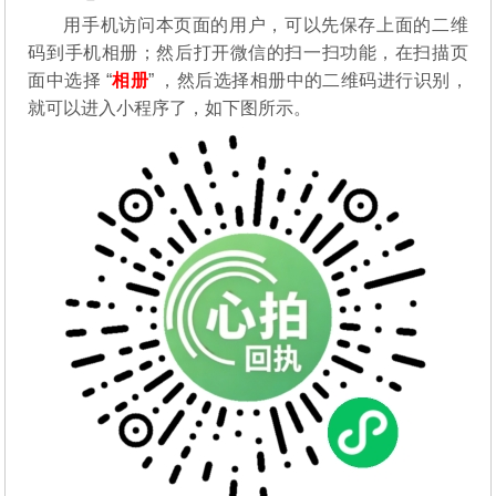
用手机访问本页面的用户，可以先保存上面的二维
码到手机相册；然后打开微信的扫一扫功能，在扫描页
面中选择 “
相册
” ，然后选择相册中的二维码进行识别，
就可以进入小程序了，如下图所示。