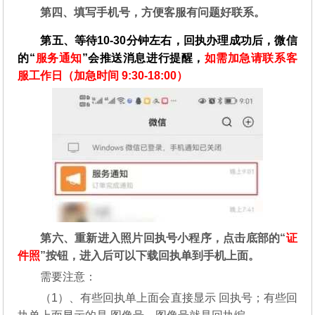
第四、填写手机号，方便客服有问题好联系。
第五、等待10-30分钟左右，回执办理成功后，微信
的“
服务通知
”会推送消息进行提醒，
如需加急请联系客
服工作日（加急时间 9:30-18:00）
第六、重新进入照片回执号小程序，点击底部的“
证
件照
”按钮，进入后可以下载回执单到手机上面。
需要注意：
（1）、有些回执单上面会直接显示 回执号；有些回