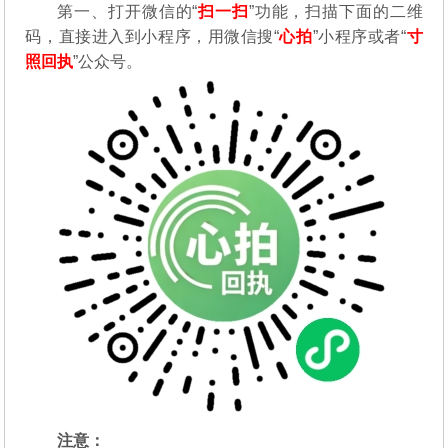
第一、打开微信的“
扫一扫
”功能，扫描下面的二维
码，直接进入到小程序，用微信搜“
心拍
”小程序或者“
寸
照回执
”公众号。
注意：