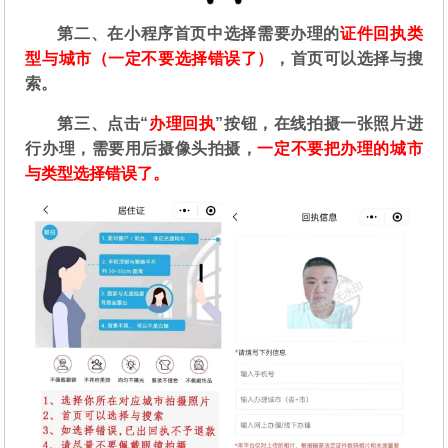
第二
、在
小程序首页中选择需要办理的
证件回执类
型与城市（一定不要选择错误了）
，首页可以选择与搜
索。
第三、点击“
办理回执
”按钮，在线拍摄一张照片进
行办理，需要用后摄像头拍摄，
一定不要把办理的城市
与类型选择错误了。