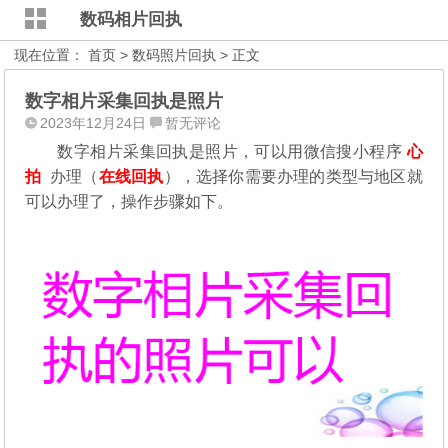
数码相片回执
现在位置：
首页
>
数码照片回执
> 正文
数字相片采集回执是照片
2023年12月24日
暂无评论
数字相片采集回执是照片，可以用微信搜小程序
心
拍
办理（
在线回执
），选择你需要办理的类型与地区就
可以办理了，操作步骤如下。