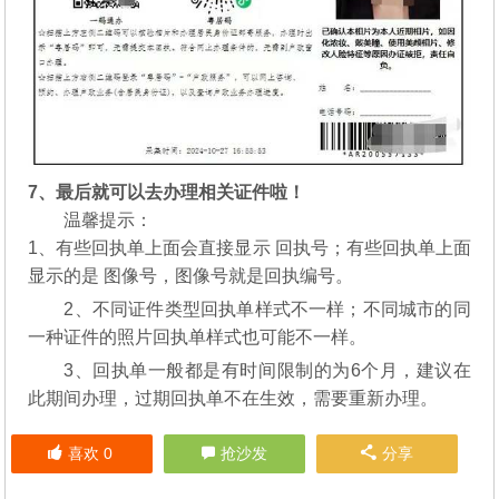
7、最后就可以去办理相关证件啦！
温馨提示：
1、有些回执单上面会直接显示 回执号；有些回执单上面
显示的是 图像号，图像号就是回执编号。
2、不同证件类型回执单样式不一样；不同城市的同
一种证件的照片回执单样式也可能不一样。
3、回执单一般都是有时间限制的为6个月，建议在
此期间办理，过期回执单不在生效，需要重新办理。
喜欢
0
抢沙发
分享