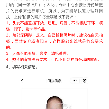
用的（同一张照片）；因此，办证中心会按照身份证照
片的要求来进行审核。所以，为了能够快速办理好回
执，上传/拍摄的照片尽量满足以下要求：
1、头发不能遮挡耳朵、眉毛、肩膀，不能佩戴耳环、项
链、帽子、发卡等饰品。
2、脸部无阴影、反光。自己拍摄照片时，建议在白天拍
摄，面对窗户或者阳台，这样脸部光线就是符合要求
的。
3、人像不能美颜、磨皮、滤镜处理。
4、照片的背景没有要求，可以不用站在白色墙的前面。
4、填写相关信息。