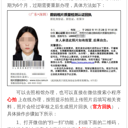
期为6个月，过期需要重新办理，具体方法如下：
可以去照相馆办理，也可以直接在微信搜索小程序
心拍
上在线办理，按照提示拍照上传照片后填写相关资
料，照片会经过审核之后生成照片回执（
官方回执
），
具体操作步骤如下所示：
1、打开微信的“扫一扫”功能，扫描下面的二维码，