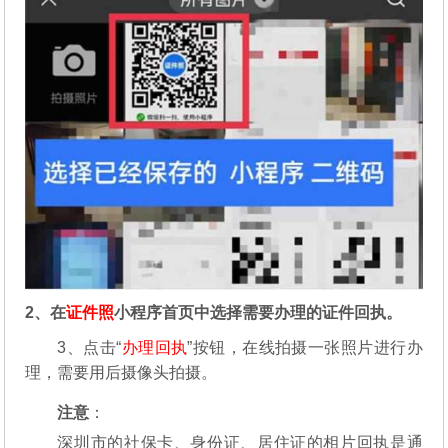
2、在
证件照
小程序首页中选择需要办理的证件回执。
3、点击“
办理回执
”按钮，在线拍摄一张照片进行办
理，需要用后摄像头拍摄。
注意
：
深圳市的社保卡、身份证、居住证的相片回执是通