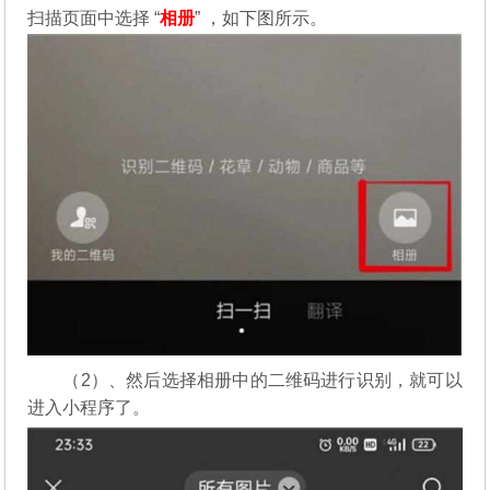
扫描页面中选择 “
相册
” ，如下图所示。
（2）、然后选择相册中的二维码进行识别，就可以
进入小程序了。