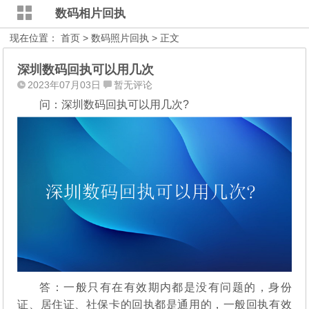
数码相片回执
现在位置：
首页
>
数码照片回执
> 正文
深圳数码回执可以用几次
2023年07月03日
暂无评论
问：深圳数码回执可以用几次?
答：一般只有在有效期内都是没有问题的，身份
证、居住证、社保卡的回执都是通用的，一般回执有效