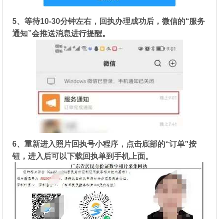
5、等待10-30分钟左右，回执办理成功后，微信的“服务
通知”会推送消息进行提醒。
6、重新进入照片回执号小程序，点击底部的“订单”按
钮，进入后可以下载回执单到手机上面。