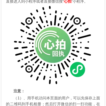
直接进入到小程序或者直接微信搜“
心拍
”小程序。
注意：
（1）、用手机访问本页面的用户，可以先保存上面
的二维码到手机相册；然后打开微信的扫一扫功能，在