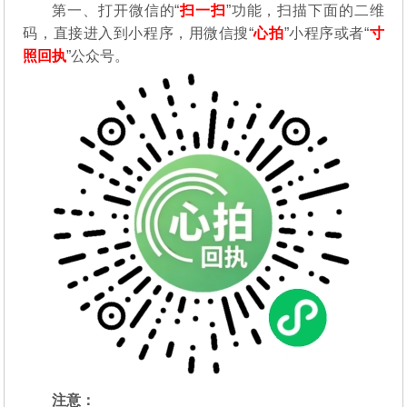
第一、打开微信的“
扫一扫
”功能，扫描下面的二维
码，直接进入到小程序，用微信搜“
心拍
”小程序或者“
寸
照回执
”公众号。
注意：