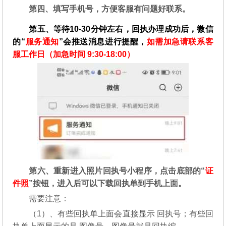
第四、填写手机号，方便客服有问题好联系。
第五、等待10-30分钟左右，回执办理成功后，微信
的“
服务通知
”会推送消息进行提醒，
如需加急请联系客
服工作日（加急时间 9:30-18:00）
第六、重新进入照片回执号小程序，点击底部的“
证
件照
”按钮，进入后可以下载回执单到手机上面。
需要注意：
（1）、有些回执单上面会直接显示 回执号；有些回