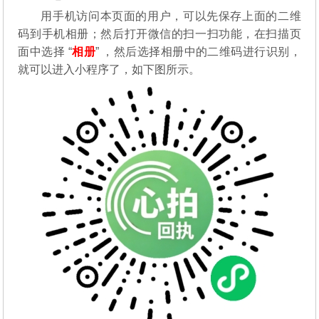
用手机访问本页面的用户，可以先保存上面的二维
码到手机相册；然后打开微信的扫一扫功能，在扫描页
面中选择 “
相册
” ，然后选择相册中的二维码进行识别，
就可以进入小程序了，如下图所示。