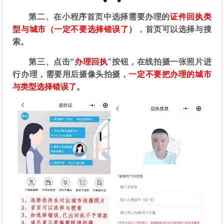
第二
、在
小程序首页中选择需要办理的
证件回执类
型与城市（一定不要选择错误了）
，首页可以选择与搜
索。
第三、点击“
办理回执
”按钮，在线拍摄一张照片进
行办理，需要用后摄像头拍摄，
一定不要把办理的城市
与类型选择错误了。