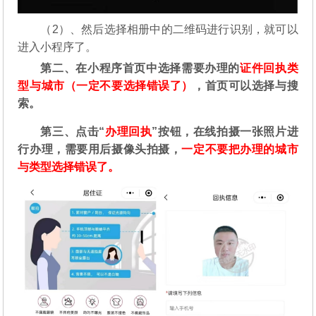
（2）、然后选择相册中的二维码进行识别，就可以
进入小程序了。
第二
、在
小程序首页中选择需要办理的
证件回执类
型与城市（一定不要选择错误了）
，首页可以选择与搜
索。
第三、点击“
办理回执
”按钮，在线拍摄一张照片进
行办理，需要用后摄像头拍摄，
一定不要把办理的城市
与类型选择错误了。