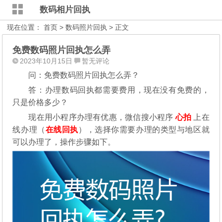
数码相片回执
现在位置：
首页
>
数码照片回执
> 正文
免费数码照片回执怎么弄
2023年10月15日
暂无评论
问：免费数码照片回执怎么弄？
答：办理数码回执都需要费用，现在没有免费的，
只是价格多少？
现在用小程序办理有优惠，微信搜小程序
心拍
上在
线办理（
在线回执
），选择你需要办理的类型与地区就
可以办理了，操作步骤如下。