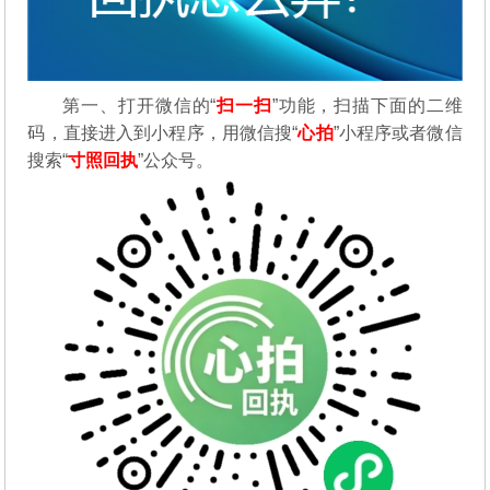
第一、打开微信的“
扫一扫
”功能，扫描下面的二维
码，直接进入到小程序，用微信搜“
心拍
”小程序或者微信
搜索“
寸照回执
”公众号。