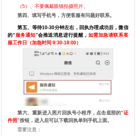
（5）、不要佩戴眼镜拍摄照片。
第四、填写手机号，方便客服有问题好联系。
第五、等待10-30分钟左右，回执办理成功后，微信
的“
服务通知
”会推送消息进行提醒，
如需加急请联系客
服工作日（加急时间 9:30-18:00）
第六、重新进入照片回执号小程序，点击底部的“
证
件照
”按钮，进入后可以下载回执单到手机上面。
需要注意：