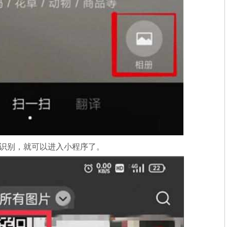
行识别，就可以进入小程序了。