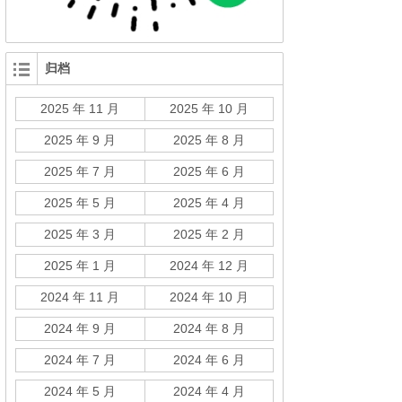
归档
2025 年 11 月
2025 年 10 月
2025 年 9 月
2025 年 8 月
2025 年 7 月
2025 年 6 月
2025 年 5 月
2025 年 4 月
2025 年 3 月
2025 年 2 月
2025 年 1 月
2024 年 12 月
2024 年 11 月
2024 年 10 月
2024 年 9 月
2024 年 8 月
2024 年 7 月
2024 年 6 月
2024 年 5 月
2024 年 4 月