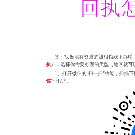
答：找当地有资质的照相馆线下办理
执
），选择你需要办理的类型与地区就可
1、打开微信的“扫一扫”功能，扫描
馆
”小程序。