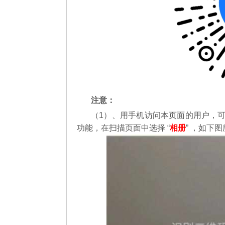
注意：
（1）、用手机访问本页面的用户，
功能，在扫描页面中选择 “
相册
” ，如下