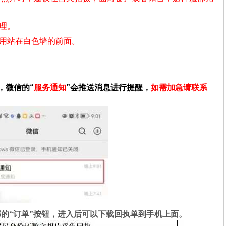
理。
不用站在白色墙的前面。
。
，微信的“
服务通知
”会推送消息进行提醒，
如需加急请联系
的“订单”按钮，进入后可以下载回执单到手机上面。