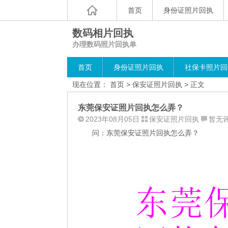
首页
身份证照片回执
数码相片回执
办理数码照片回执单
首页
身份证照片回执
社保卡照片回
现在位置：
首页
>
保安证照片回执
> 正文
东莞保安证照片回执怎么弄？
2023年08月05日
保安证照片回执
暂无
问：东莞保安证照片回执怎么弄？