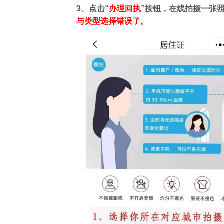
3、点击“
办理回执
”按钮，在线拍摄一张
与类型选择错误了。