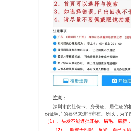
注意
：
深圳市的社保卡、身份证、居住证的
份证照片的要求来进行审核。所以，为了
（1）、头发不能遮挡耳朵、眉毛、肩膀
（2）、脸部无阴影、反光。自己拍