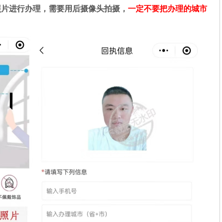
照片进行办理，需要用后摄像头拍摄，
一定不要把办理的城市