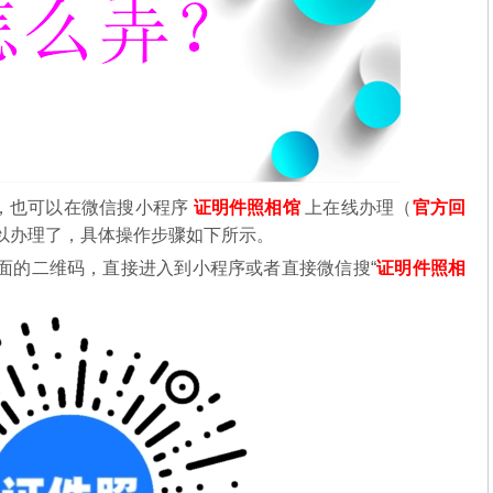
，也可以在微信搜小程序
证明件照相馆
上在线办理（
官方回
以办理了，具体操作步骤如下所示。
下面的二维码，直接进入到小程序或者直接微信搜“
证明件照相