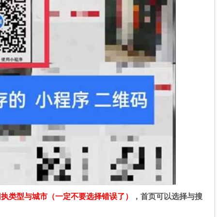
回执类型与城市（一定不要选择错误了）
，首页可以选择与搜