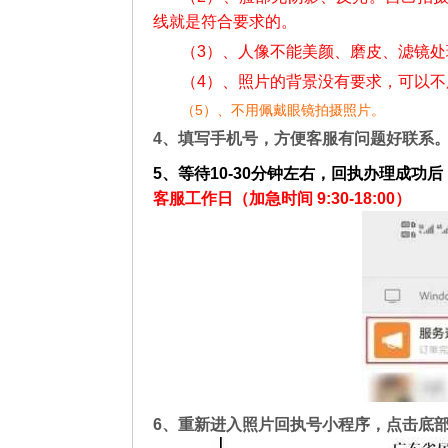
线就是符合要求的。
（3）、人像不能美颜、磨皮、滤镜处
（4）、照片的背景没有要求，可以
（5）、不用佩戴眼镜拍摄照片。
4、填写手机号，方便客服有问题好联系
5、等待10-30分钟左右，回执办理成功后
客服工作日（加急时间 9:30-18:00）
6、重新进入照片回执号小程序，点击底部