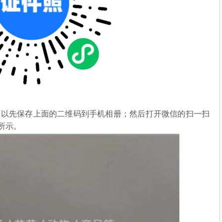
可以先保存上面的二维码到手机相册；然后打开微信的扫一扫
图所示。