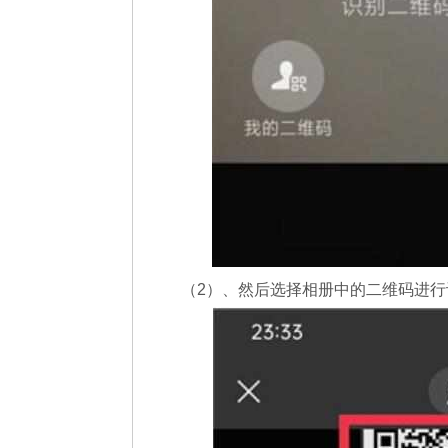
（2）、然后选择相册中的二维码进