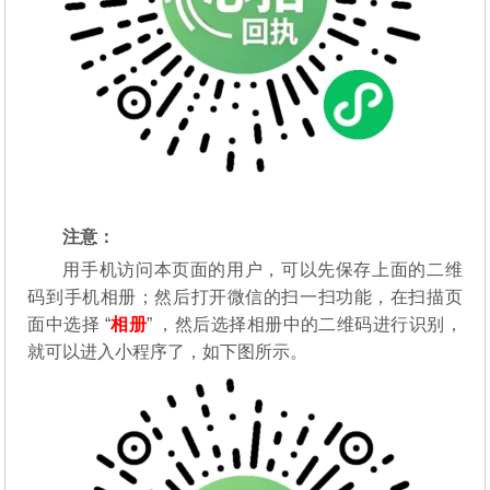
注意：
用手机访问本页面的用户，可以先保存上面的二维
码到手机相册；然后打开微信的扫一扫功能，在扫描页
面中选择 “
相册
” ，然后选择相册中的二维码进行识别，
就可以进入小程序了，如下图所示。