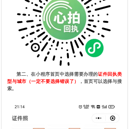
第二
、在
小程序首页中选择需要办理的
证件回执类
型与城市（一定不要选择错误了）
，首页可以选择与搜
索。