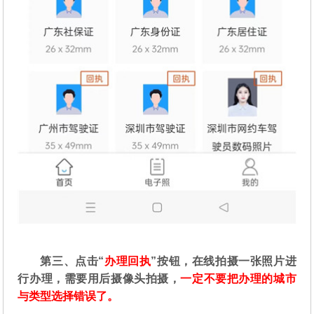
第三、点击“
办理回执
”按钮，在线拍摄一张照片进
行办理，需要用后摄像头拍摄，
一定不要把办理的城市
与类型选择错误了。