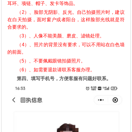
耳环、项链、帽子、发卡等饰品。
（2）、脸部无阴影、反光。自己拍摄照片时，建议
在白天拍摄，面对窗户或者阳台，这样脸部光线就是符
合要求的。
（3）、人像不能美颜、磨皮、滤镜处理。
（4）、照片的背景没有要求，可以不用站在白色墙
的前面。
（5）、不要佩戴眼镜拍摄照片。
（6）、如需要退款请联系客服办理。
第四、填写手机号，方便客服有问题好联系。