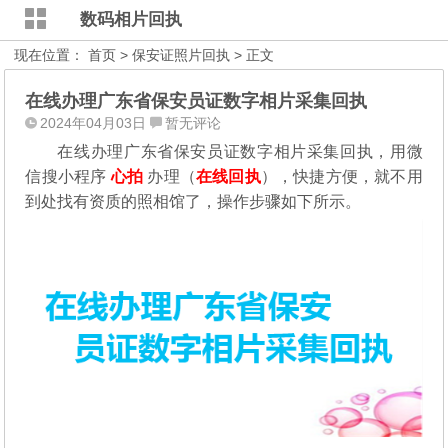
数码相片回执
现在位置：
首页
>
保安证照片回执
> 正文
在线办理广东省保安员证数字相片采集回执
2024年04月03日
暂无评论
在线办理广东省保安员证数字相片采集回执，用微
信搜小程序
心拍
办理（
在线回执
），快捷方便，就不用
到处找有资质的照相馆了，操作步骤如下所示。