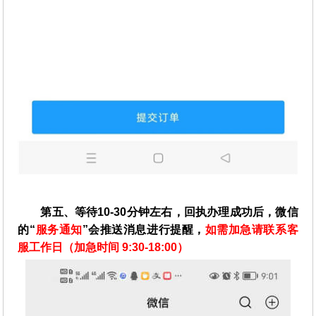
第五、等待10-30分钟左右，回执办理成功后，微信
的“
服务通知
”会推送消息进行提醒，
如需加急请联系客
服工作日（加急时间 9:30-18:00）