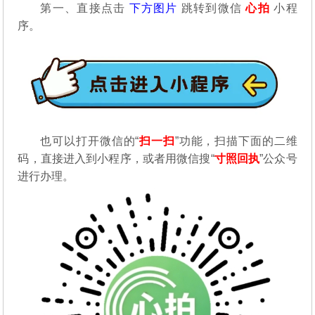
第一、直接点击
下方图片
跳转到微信
心拍
小程
序。
也可以打开微信的“
扫一扫
”功能，扫描下面的二维
码，直接进入到小程序，或者用微信搜“
寸照回执
”公众号
进行办理。