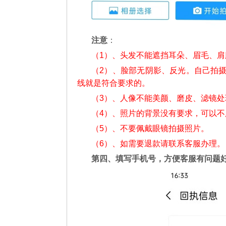
注意
：
（1）、头发不能遮挡耳朵、眉毛、
（2）、脸部无阴影、反光。自己拍
线就是符合要求的。
（3）、人像不能美颜、磨皮、滤镜处
（4）、照片的背景没有要求，可以
（5）、不要佩戴眼镜拍摄照片。
（6）、如需要退款请联系客服办理。
第四、填写手机号，方便客服有问题