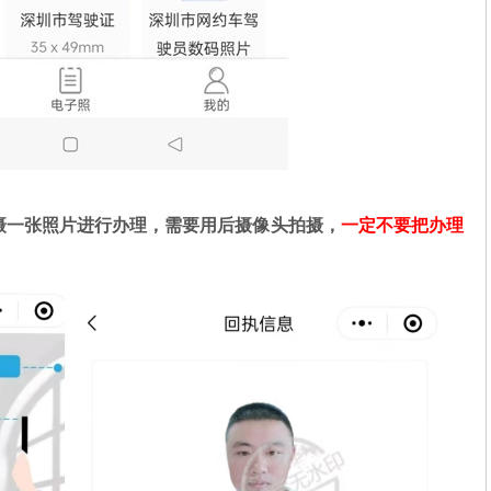
摄一张照片进行办理，需要用后摄像头拍摄，
一定不要把办理