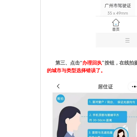
第三、点击“
办理回执
”按钮，在线拍
的城市与类型选择错误了。