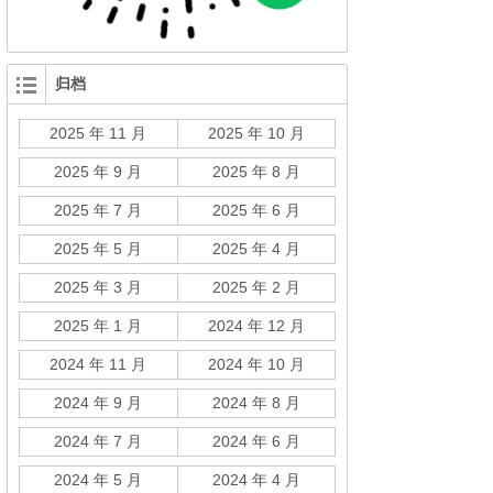
归档
2025 年 11 月
2025 年 10 月
2025 年 9 月
2025 年 8 月
2025 年 7 月
2025 年 6 月
2025 年 5 月
2025 年 4 月
2025 年 3 月
2025 年 2 月
2025 年 1 月
2024 年 12 月
2024 年 11 月
2024 年 10 月
2024 年 9 月
2024 年 8 月
2024 年 7 月
2024 年 6 月
2024 年 5 月
2024 年 4 月