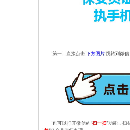
第一、直接点击
下方图片
跳转到微
也可以打开微信的“
扫一扫
”功能，扫