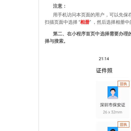
注意：
用手机访问本页面的用户，可以先保
扫描页面中选择 “
相册
” ，然后选择相册
第二
、在
小程序首页中选择需要办理
择与搜索。