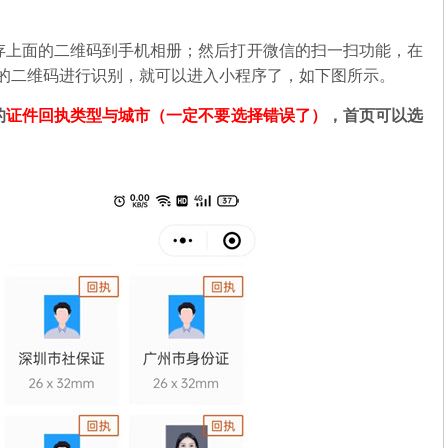
存上面的二维码到手机相册；然后打开微信的扫一扫功能，在
中的二维码进行识别，就可以进入小程序了，如下图所示。
的
证件回执类型与城市（一定不要选择错误了）
，首页可以选