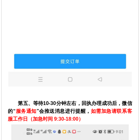
第五、等待10-30分钟左右，回执办理成功后，微信
的“
服务通知
”会推送消息进行提醒，
如需加急请联系客
服工作日（加急时间 9:30-18:00）