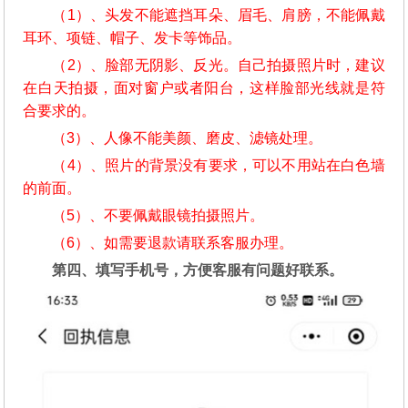
（1）、头发不能遮挡耳朵、眉毛、肩膀，不能佩戴
耳环、项链、帽子、发卡等饰品。
（2）、脸部无阴影、反光。自己拍摄照片时，建议
在白天拍摄，面对窗户或者阳台，这样脸部光线就是符
合要求的。
（3）、人像不能美颜、磨皮、滤镜处理。
（4）、照片的背景没有要求，可以不用站在白色墙
的前面。
（5）、不要佩戴眼镜拍摄照片。
（6）、如需要退款请联系客服办理。
第四、填写手机号，方便客服有问题好联系。