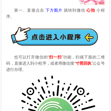
第一、直接点击
下方图片
跳转到微信
心拍
小程
序。
也可以打开微信的“
扫一扫
”功能，扫描下面的二维
码，直接进入到小程序，或者用微信搜“
寸照回执
”公众号
进行办理。