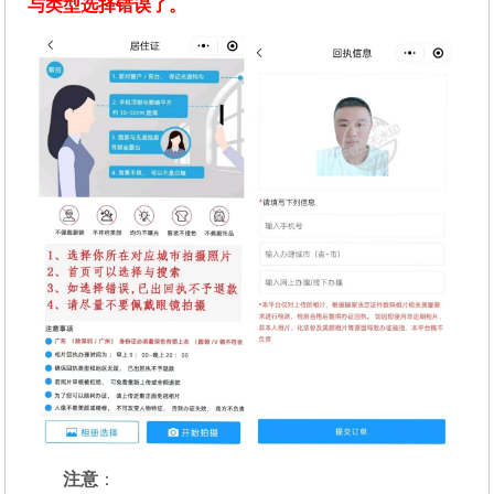
与类型选择错误了。
注意
：