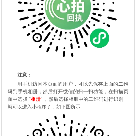
注意：
用手机访问本页面的用户，可以先保存上面的二维
码到手机相册；然后打开微信的扫一扫功能，在扫描页
面中选择 “
相册
” ，然后选择相册中的二维码进行识别，
就可以进入小程序了，如下图所示。