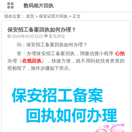
数码相片回执
现在位置：
首页
>
保安证照片回执
> 正文
保安招工备案回执如何办理？
2024年03月31日
暂无评论
问：保安招工备案回执如何办理？
答：办理保安招工备案回执，用微信搜小程序
心拍
办理（
在线回执
），快捷方便，就不用到处找有资质的
照相馆了，操作步骤如下所示。