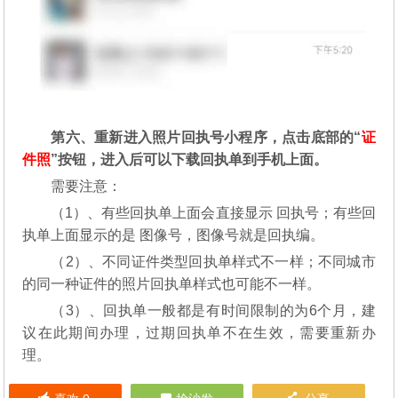
第六、重新进入照片回执号小程序，点击底部的“
证
件照
”按钮，进入后可以下载回执单到手机上面。
需要注意：
（1）、有些回执单上面会直接显示 回执号；有些回
执单上面显示的是 图像号，图像号就是回执编。
（2）、不同证件类型回执单样式不一样；不同城市
的同一种证件的照片回执单样式也可能不一样。
（3）、回执单一般都是有时间限制的为6个月，建
议在此期间办理，过期回执单不在生效，需要重新办
理。