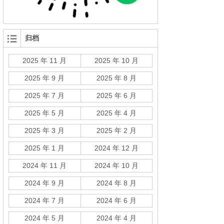
归档
2025 年 11 月
2025 年 10 月
2025 年 9 月
2025 年 8 月
2025 年 7 月
2025 年 6 月
2025 年 5 月
2025 年 4 月
2025 年 3 月
2025 年 2 月
2025 年 1 月
2024 年 12 月
2024 年 11 月
2024 年 10 月
2024 年 9 月
2024 年 8 月
2024 年 7 月
2024 年 6 月
2024 年 5 月
2024 年 4 月