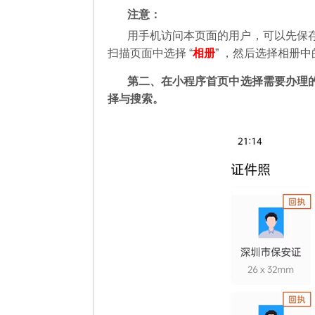
注意：
用手机访问本页面的用户，可以先保
扫描页面中选择 “
相册
” ，然后选择相册
第二
、在
小程序首页中选择需要办理
择与搜索。