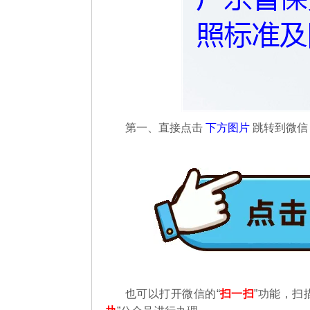
第一、直接点击
下方图片
跳转到微
也可以打开微信的“
扫一扫
”功能，扫