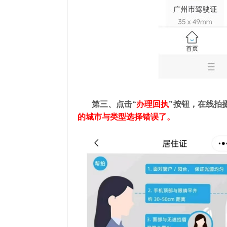
第三、点击“
办理回执
”按钮，在线拍
的城市与类型选择错误了。