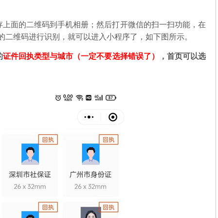
存上面的二维码到手机相册；然后打开微信的扫一扫功能，在
中的二维码进行识别，就可以进入小程序了，如下图所示。
的
证件回执类型与城市（一定不要选择错误了）
，首页可以选