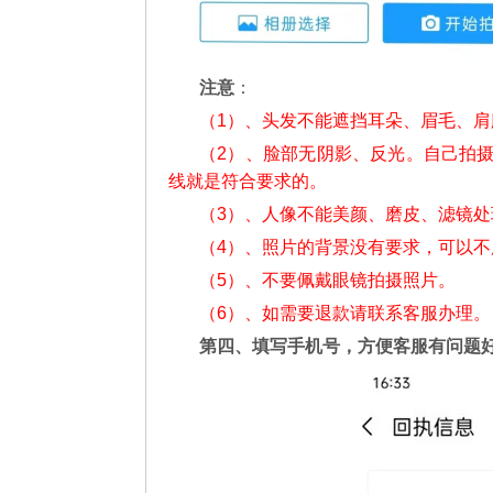
注意
：
（1）、头发不能遮挡耳朵、眉毛、
（2）、脸部无阴影、反光。自己拍
线就是符合要求的。
（3）、人像不能美颜、磨皮、滤镜处
（4）、照片的背景没有要求，可以
（5）、不要佩戴眼镜拍摄照片。
（6）、如需要退款请联系客服办理。
第四、填写手机号，方便客服有问题