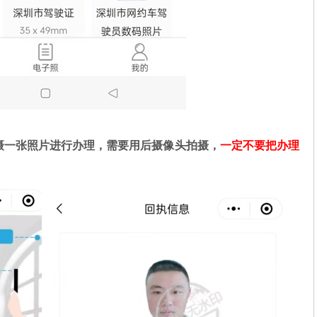
摄一张照片进行办理，需要用后摄像头拍摄，
一定不要把办理