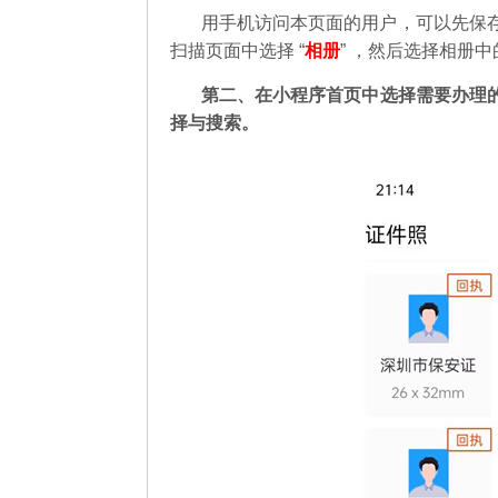
用手机访问本页面的用户，可以先保
扫描页面中选择 “
相册
” ，然后选择相册
第二
、在
小程序首页中选择需要办理
择与搜索。