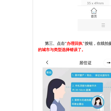
第三、点击“
办理回执
”按钮，在线拍
的城市与类型选择错误了。