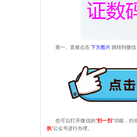
第一、直接点击
下方图片
跳转到微
也可以打开微信的“
扫一扫
”功能，扫
执
”公众号进行办理。