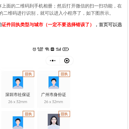
存上面的二维码到手机相册；然后打开微信的扫一扫功能，在
中的二维码进行识别，就可以进入小程序了，如下图所示。
的
证件回执类型与城市（一定不要选择错误了）
，首页可以选