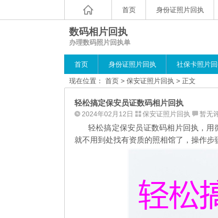
首页
身份证照片回执
数码相片回执
办理数码照片回执单
首页
身份证照片回执
社保卡照片回
现在位置：
首页
>
保安证照片回执
> 正文
轻松搞定保安员证数码相片回执
2024年02月12日
保安证照片回执
暂无
轻松搞定保安员证数码相片回执，用
就不用到处找有资质的照相馆了，操作步