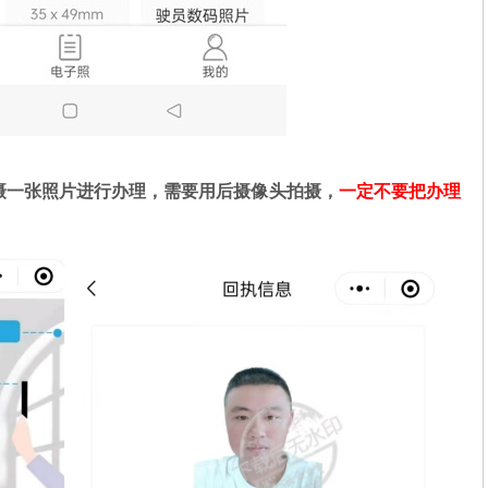
摄一张照片进行办理，需要用后摄像头拍摄，
一定不要把办理