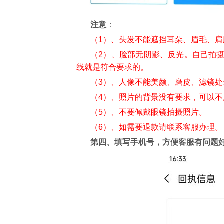
注意
：
（1）、头发不能遮挡耳朵、眉毛、
（2）、脸部无阴影、反光。自己拍
线就是符合要求的。
（3）、人像不能美颜、磨皮、滤镜处
（4）、照片的背景没有要求，可以
（5）、不要佩戴眼镜拍摄照片。
（6）、如需要退款请联系客服办理。
第四、填写手机号，方便客服有问题