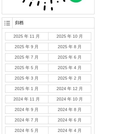
归档
2025 年 11 月
2025 年 10 月
2025 年 9 月
2025 年 8 月
2025 年 7 月
2025 年 6 月
2025 年 5 月
2025 年 4 月
2025 年 3 月
2025 年 2 月
2025 年 1 月
2024 年 12 月
2024 年 11 月
2024 年 10 月
2024 年 9 月
2024 年 8 月
2024 年 7 月
2024 年 6 月
2024 年 5 月
2024 年 4 月