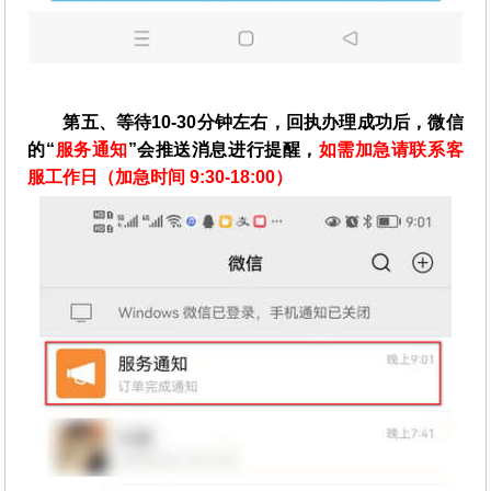
第五、等待10-30分钟左右，回执办理成功后，微信
的“
服务通知
”会推送消息进行提醒，
如需加急请联系客
服工作日（加急时间 9:30-18:00）