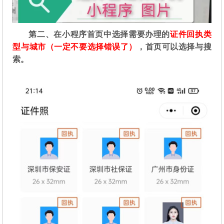
第二
、在
小程序首页中选择需要办理的
证件回执类
型与城市（一定不要选择错误了）
，首页可以选择与搜
索。