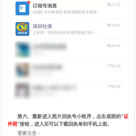
第六、重新进入照片回执号小程序，点击底部的“
证
件照
”按钮，进入后可以下载回执单到手机上面。
需要注意：