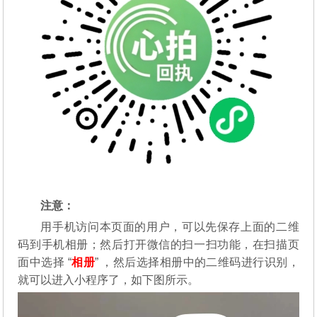
注意：
用手机访问本页面的用户，可以先保存上面的二维
码到手机相册；然后打开微信的扫一扫功能，在扫描页
面中选择 “
相册
” ，然后选择相册中的二维码进行识别，
就可以进入小程序了，如下图所示。