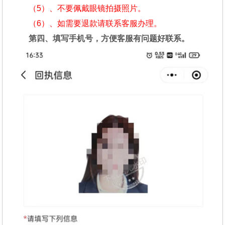
（5）、不要佩戴眼镜拍摄照片。
（6）、如需要退款请联系客服办理。
第四、填写手机号，方便客服有问题好联系。