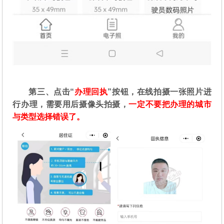
第三、点击“
办理回执
”按钮，在线拍摄一张照片进
行办理，需要用后摄像头拍摄，
一定不要把办理的城市
与类型选择错误了。