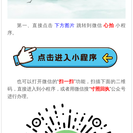
第一、直接点击
下方图片
跳转到微信
心拍
小程
序。
也可以打开微信的“
扫一扫
”功能，扫描下面的二维
码，直接进入到小程序，或者用微信搜“
寸照回执
”公众号
进行办理。