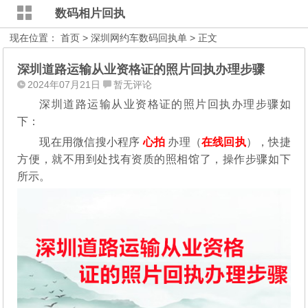
数码相片回执
现在位置：
首页
>
深圳网约车数码回执单
> 正文
深圳道路运输从业资格证的照片回执办理步骤
2024年07月21日
暂无评论
深圳道路运输从业资格证的照片回执办理步骤如
下：
现在用微信搜小程序
心拍
办理（
在线回执
），快捷
方便，就不用到处找有资质的照相馆了，操作步骤如下
所示。