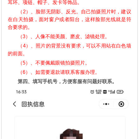
耳环、项链、帽子、发卡等饰品。
（2）、脸部无阴影、反光。自己拍摄照片时，建议
在白天拍摄，面对窗户或者阳台，这样脸部光线就是符
合要求的。
（3）、人像不能美颜、磨皮、滤镜处理。
（4）、照片的背景没有要求，可以不用站在白色墙
的前面。
（5）、不要佩戴眼镜拍摄照片。
（6）、如需要退款请联系客服办理。
第四、填写手机号，方便客服有问题好联系。