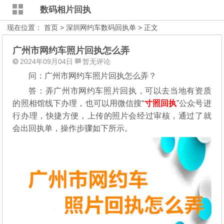
数码相片回执
现在位置：
首页
>
深圳网约车数码回执单
> 正文
广州市网约车照片回执怎么弄
2024年09月04日
暂无评论
问：广州市网约车照片回执怎么弄？
答：弄广州市网约车照片回执，可以去当地有资质
的照相馆线下办理，也可以用微信搜“
寸照回执
”公众号进
行办理，
快捷方便，上传的照片会经过审核，通过了就
会出回执单，操作步骤如下所示。