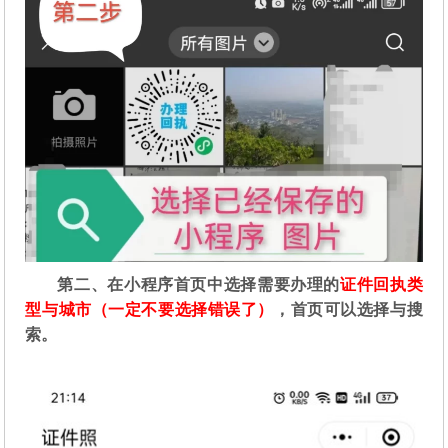
第二
、在
小程序首页中选择需要办理的
证件回执类
型与城市（一定不要选择错误了）
，首页可以选择与搜
索。