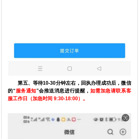
第五、等待10-30分钟左右，回执办理成功后，微信
的“
服务通知
”会推送消息进行提醒，
如需加急请联系客
服工作日（加急时间 9:30-18:00）。