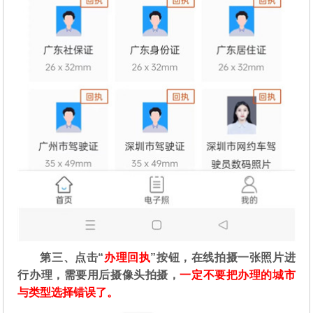
第三、点击“
办理回执
”按钮，在线拍摄一张照片进
行办理，需要用后摄像头拍摄，
一定不要把办理的城市
与类型选择错误了。