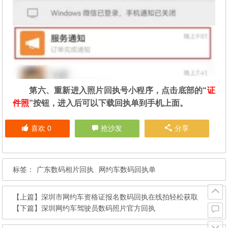
第六、重新进入照片回执号小程序，点击底部的“
证
件照
”按钮，进入后可以下载回执单到手机上面。
喜欢
0
抢沙发
分享
标签：
广东数码相片回执
网约车数码回执单
【上篇】
深圳市网约车资格证报名数码回执在线拍轻松获取
【下篇】
深圳网约车驾驶员数码照片官方回执