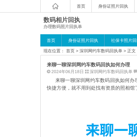
首页
身份证照片回执
数码相片回执
办理数码照片回执单
首页
身份证照片回执
社保卡照片回
现在位置：
首页
>
深圳网约车数码回执单
> 正文
来聊一聊深圳网约车数码回执如何办理
2024年06月18日
深圳网约车数码回执单
来聊一聊深圳网约车数码回执如何办
快捷方便，就不用到处找有资质的照相馆