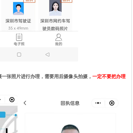
摄一张照片进行办理，需要用后摄像头拍摄，
一定不要把办理