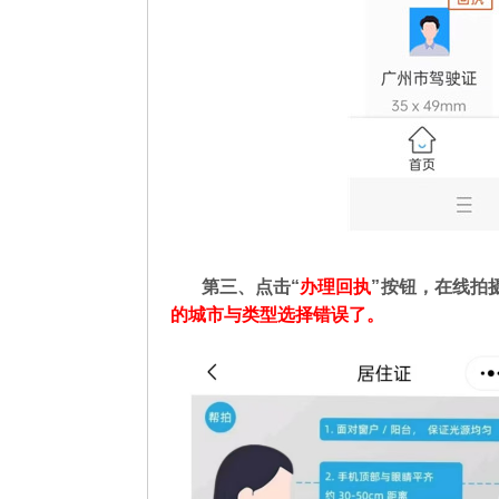
第三、点击“
办理回执
”按钮，在线拍
的城市与类型选择错误了。