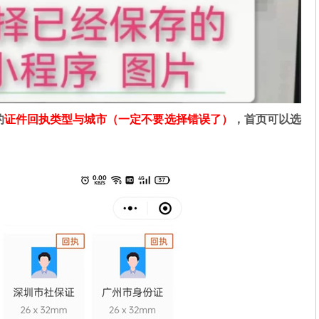
的
证件回执类型与城市（一定不要选择错误了）
，首页可以选