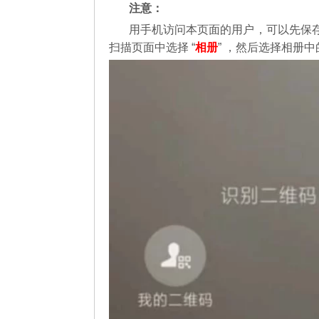
注意：
用手机访问本页面的用户，可以先保
扫描页面中选择 “
相册
” ，然后选择相册