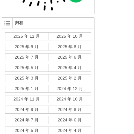
归档
2025 年 11 月
2025 年 10 月
2025 年 9 月
2025 年 8 月
2025 年 7 月
2025 年 6 月
2025 年 5 月
2025 年 4 月
2025 年 3 月
2025 年 2 月
2025 年 1 月
2024 年 12 月
2024 年 11 月
2024 年 10 月
2024 年 9 月
2024 年 8 月
2024 年 7 月
2024 年 6 月
2024 年 5 月
2024 年 4 月