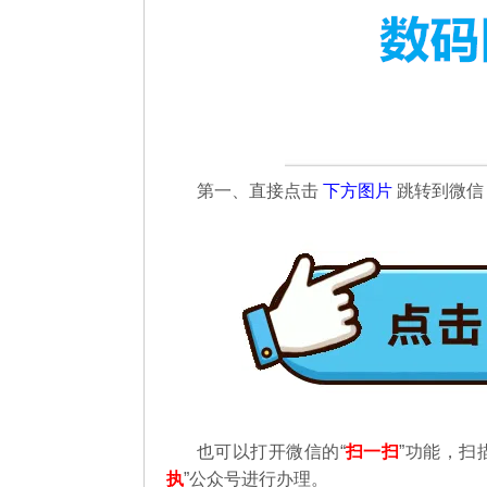
第一、直接点击
下方图片
跳转到微
也可以打开微信的“
扫一扫
”功能，扫
执
”公众号进行办理。