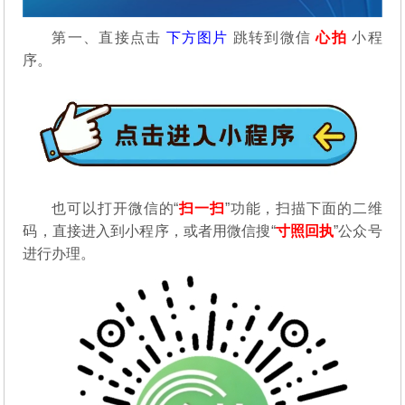
第一、直接点击
下方图片
跳转到微信
心拍
小程
序。
也可以打开微信的“
扫一扫
”功能，扫描下面的二维
码，直接进入到小程序，或者用微信搜“
寸照回执
”公众号
进行办理。