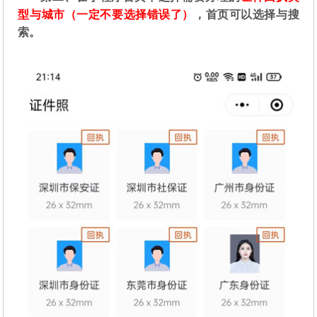
型与城市（一定不要选择错误了）
，首页可以选择与搜
索。