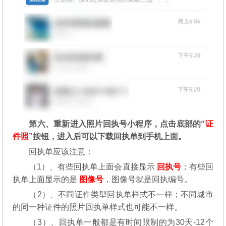
第六、重新进入照片回执号小程序，点击底部的“
证
件照
”按钮，进入后可以下载回执单到手机上面。
回执单应该注意：
（1）、有些回执单上面会直接显示
回执号
；有些回
执单上面显示的是
图像号
，图像号就是回执编号。
（2）、不同证件类型回执单样式不一样；不同城市
的同一种证件的照片回执单样式也可能不一样。
（3）、回执单一般都是有时间限制的为30天-12个