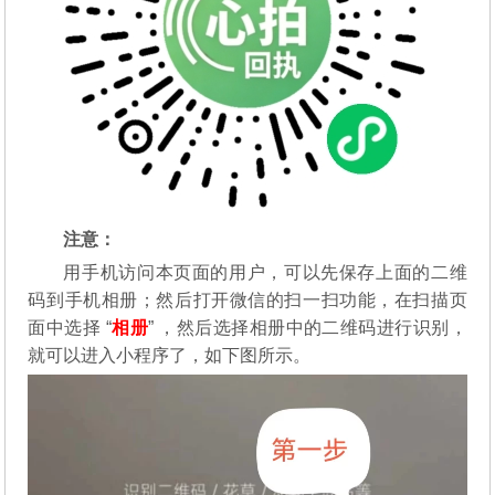
注意：
用手机访问本页面的用户，可以先保存上面的二维
码到手机相册；然后打开微信的扫一扫功能，在扫描页
面中选择 “
相册
” ，然后选择相册中的二维码进行识别，
就可以进入小程序了，如下图所示。