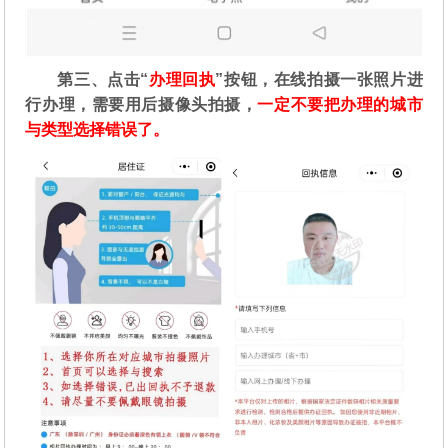
第三、点击“
办理回执
”按钮，在线拍摄一张照片进
行办理，需要用后摄像头拍摄，
一定不要把办理的城市
与类型选择错误了。