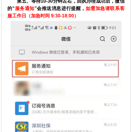
第五、等待10-30分钟左右，回执办理成功后，微信
的“
服务通知
”会推送消息进行提醒，
如需加急请联系客
服工作日（加急时间 9:30-18:00）