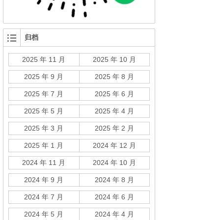
归档
2025 年 11 月
2025 年 10 月
2025 年 9 月
2025 年 8 月
2025 年 7 月
2025 年 6 月
2025 年 5 月
2025 年 4 月
2025 年 3 月
2025 年 2 月
2025 年 1 月
2024 年 12 月
2024 年 11 月
2024 年 10 月
2024 年 9 月
2024 年 8 月
2024 年 7 月
2024 年 6 月
2024 年 5 月
2024 年 4 月