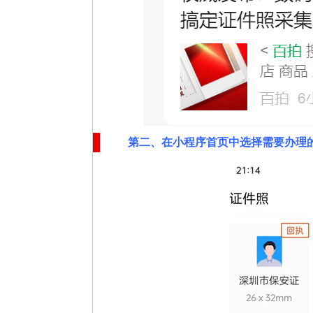
第二
、在
小程序首页中选择需要办理