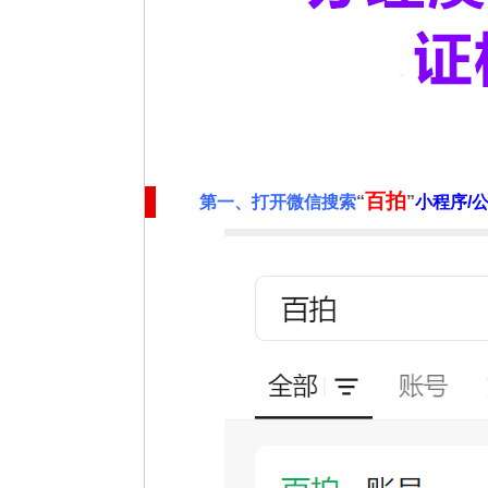
百拍
第一、
打开微信搜索
“
”
小程序/