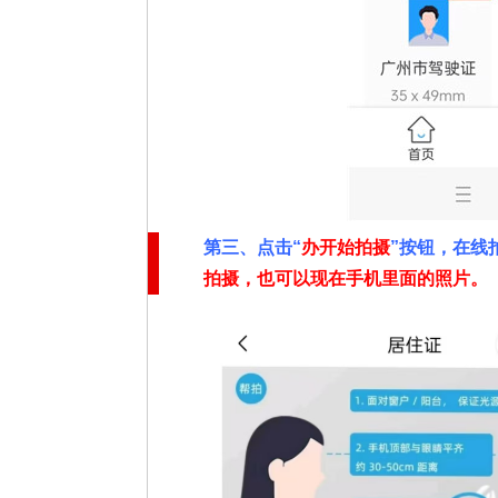
第三、点击“
办开始拍摄
”按钮，在线
拍摄，也可以现在手机里面的照片。