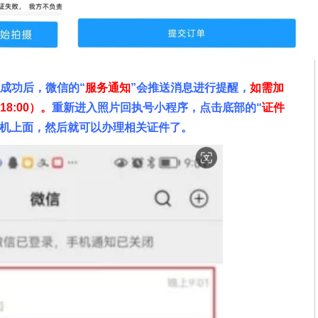
理成功后，微信的“
服务通知
”会推送消息进行提醒，
如需加
-18:00）。
重新进入照片回执号小程序，点击底部的“
证件
手机上面，然后就可以办理相关证件了。